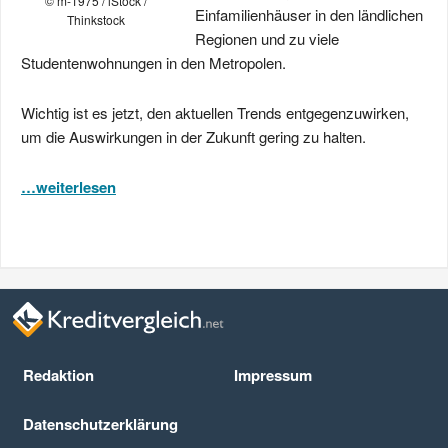
© m-1975 / iStock /
Einfamilienhäuser in den ländlichen
Thinkstock
Regionen und zu viele
Studentenwohnungen in den Metropolen.
Wichtig ist es jetzt, den aktuellen Trends entgegenzuwirken,
um die Auswirkungen in der Zukunft gering zu halten.
…weiterlesen
Redaktion
Impressum
Datenschutz­erklärung