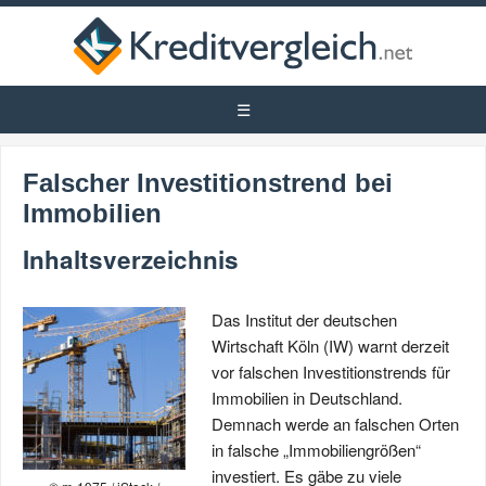
Falscher Investitionstrend bei
Immobilien
Inhaltsverzeichnis
Das Institut der deutschen
Wirtschaft Köln (IW) warnt derzeit
vor falschen Investitionstrends für
Immobilien in Deutschland.
Demnach werde an falschen Orten
in falsche „Immobiliengrößen“
investiert. Es gäbe zu viele