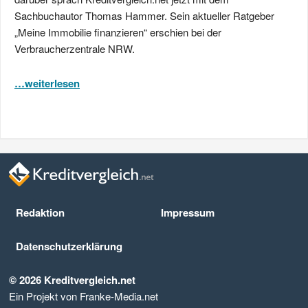
Sachbuchautor Thomas Hammer. Sein aktueller Ratgeber
„Meine Immobilie finanzieren“ erschien bei der
Verbraucherzentrale NRW.
…weiterlesen
Redaktion
Impressum
Datenschutz­erklärung
© 2026 Kreditvergleich.net
Ein Projekt von Franke-Media.net