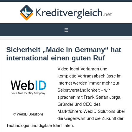
Sicherheit „Made in Germany“ hat
international einen guten Ruf
Video-Ident-Verfahren und
komplette Vertragsabschlüsse im
Internet werden immer mehr zur
Selbstverständlichkeit – wir
sprachen mit Frank Stefan Jorga,
Gründer und CEO des
Marktführers WebID Solutions über
© WebID Solutions
die Gegenwart und die Zukunft der
Technologie und digitale Identitäten.