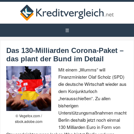
Das 130-Milliarden Corona-Paket –
das plant der Bund im Detail
Mit einem „Wumms“ will
Finanzminister Olaf Scholz (SPD)
die deutsche Wirtschaft wieder aus
dem Konjunkturloch
„herausschießen“. Zu allen
bisherigen
Unterstützungsmaßnahmen macht
© Vegefox.com /
Berlin deshalb jetzt noch einmal
stock.adobe.com
130 Milliarden Euro in Form von