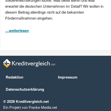
Steuererleichterungen locker. Was bietet Berlin und was
erwartet die deutschen Unternehmen im Detail? Wir wollen in
diesem Beitrag allerdings nicht auf die bekannten
Fördermaßnahmen eingehen.
…weiterlesen
Redaktion
Impressum
Datenschutz­erklärung
© 2026 Kreditvergleich.net
Ein Projekt von Franke-Media.net