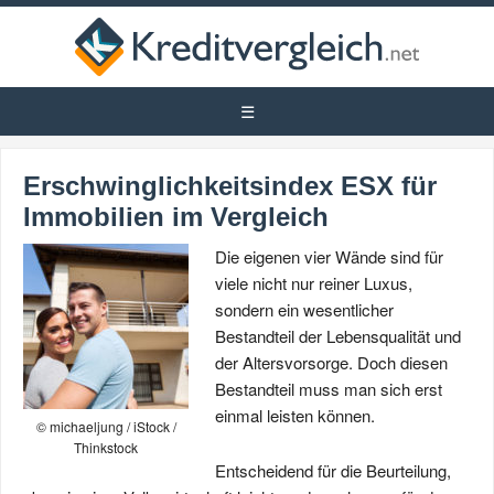
Erschwinglichkeitsindex ESX für
Immobilien im Vergleich
Die eigenen vier Wände sind für
viele nicht nur reiner Luxus,
sondern ein wesentlicher
Bestandteil der Lebensqualität und
der Altersvorsorge. Doch diesen
Bestandteil muss man sich erst
einmal leisten können.
© michaeljung / iStock /
Thinkstock
Entscheidend für die Beurteilung,