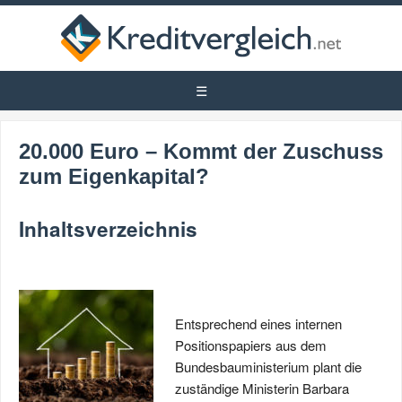
20.000 Euro – Kommt der Zuschuss
zum Eigenkapital?
Inhaltsverzeichnis
Entsprechend eines internen
Positionspapiers aus dem
Bundesbauministerium plant die
zuständige Ministerin Barbara