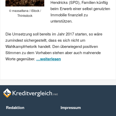
Hendricks (SPD), Familien künftig
beim Erwerb einer selbst genutzten
© maxsattana / iStock /
Immobilie finanziell zu
Thinkstock
unterstützen.
Die Umsetzung soll bereits im Jahr 2017 starten, so wäre
zumindest sichergestellt, dass es sich nicht um
Wahlkampfrhetorik handelt. Den überwiegend positiven
Stimmen zu dem Vorhaben stehen aber auch mahnende
Worte gegenüber.
…weiterlesen
Redaktion
Impressum