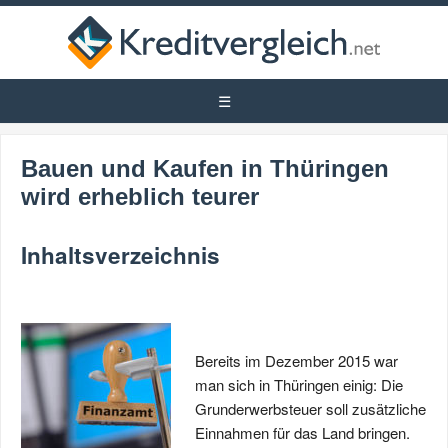
Bauen und Kaufen in Thüringen
wird erheblich teurer
Inhaltsverzeichnis
Bereits im Dezember 2015 war
man sich in Thüringen einig: Die
Grunderwerbsteuer soll zusätzliche
Einnahmen für das Land bringen.