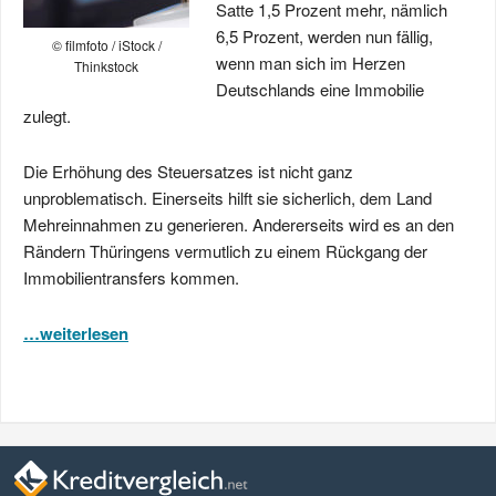
Satte 1,5 Prozent mehr, nämlich
6,5 Prozent, werden nun fällig,
© filmfoto / iStock /
wenn man sich im Herzen
Thinkstock
Deutschlands eine Immobilie
zulegt.
Die Erhöhung des Steuersatzes ist nicht ganz
unproblematisch. Einerseits hilft sie sicherlich, dem Land
Mehreinnahmen zu generieren. Andererseits wird es an den
Rändern Thüringens vermutlich zu einem Rückgang der
Immobilientransfers kommen.
…weiterlesen