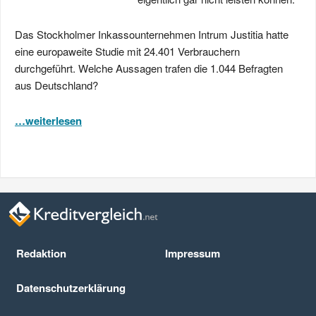
Das Stockholmer Inkassounternehmen Intrum Justitia hatte
eine europaweite Studie mit 24.401 Verbrauchern
durchgeführt. Welche Aussagen trafen die 1.044 Befragten
aus Deutschland?
…weiterlesen
Redaktion
Impressum
Datenschutz­erklärung