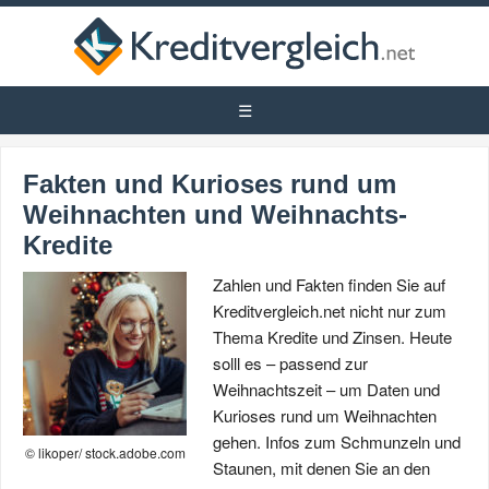
Fakten und Kurioses rund um
Weihnachten und Weihnachts-
Kredite
Zahlen und Fakten finden Sie auf
Kreditvergleich.net nicht nur zum
Thema Kredite und Zinsen. Heute
solll es – passend zur
Weihnachtszeit – um Daten und
Kurioses rund um Weihnachten
gehen. Infos zum Schmunzeln und
© likoper/ stock.adobe.com
Staunen, mit denen Sie an den