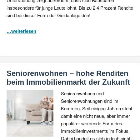
Untersuchung zeigt außerdem, dass sich Bausparen
insbesondere für junge Leute lohnt. Bis zu 2,4 Prozent Rendite
sind bei dieser Form der Geldanlage drin!
…weiterlesen
Seniorenwohnen – hohe Renditen
beim Immobilienmarkt der Zukunft
Seniorenwohnen und
Seniorenwohnungen sind im
Kommen. Seit einigen Jahren steht
damit eine nicht neue, aber immer
populärer werdende Form des
Immobilieninvestments im Fokus.
Dabei handelt es sich jedoch nicht