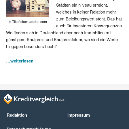
Städten ein Niveau erreicht,
welches in keiner Relation mehr
zum Beleihungswert steht. Das hat
© Tiko/ stock.adobe.com
auch für Investoren Konsequenzen.
Wo finden sich in Deutschland aber noch Immobilien mit
günstigem Kaufpreis und Kaufpreisfaktor, wo sind die Werte
hingegen besonders hoch?
…weiterlesen
Redaktion
Impressum