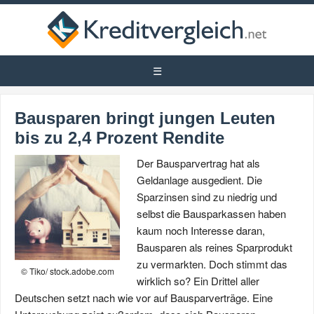
Bausparen bringt jungen Leuten
bis zu 2,4 Prozent Rendite
Der Bausparvertrag hat als
Geldanlage ausgedient. Die
Sparzinsen sind zu niedrig und
selbst die Bausparkassen haben
kaum noch Interesse daran,
Bausparen als reines Sparprodukt
zu vermarkten. Doch stimmt das
© Tiko/ stock.adobe.com
wirklich so? Ein Drittel aller
Deutschen setzt nach wie vor auf Bausparverträge. Eine