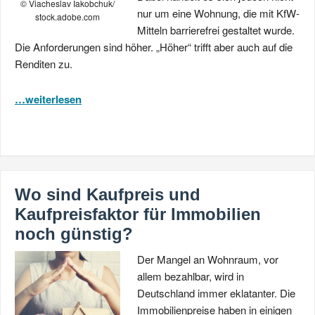
© Viacheslav Iakobchuk/
nur um eine Wohnung, die mit KfW-
stock.adobe.com
Mitteln barrierefrei gestaltet wurde.
Die Anforderungen sind höher. „Höher“ trifft aber auch auf die
Renditen zu.
…weiterlesen
Wo sind Kaufpreis und
Kaufpreisfaktor für Immobilien
noch günstig?
Der Mangel an Wohnraum, vor
allem bezahlbar, wird in
Deutschland immer eklatanter. Die
Immobilienpreise haben in einigen