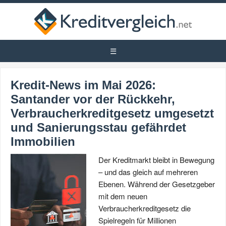
Kredit-News im Mai 2026:
Santander vor der Rückkehr,
Verbraucherkreditgesetz umgesetzt
und Sanierungsstau gefährdet
Immobilien
Der Kreditmarkt bleibt in Bewegung
– und das gleich auf mehreren
Ebenen. Während der Gesetzgeber
mit dem neuen
Verbraucherkreditgesetz die
Spielregeln für Millionen