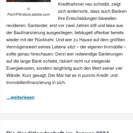
Kreditnehmer neu schreibt, zeigt
©
sich andernorts, dass auch Banken
ParinPIX/stock.adobe.com
ihre Entscheidungen bisweilen
revidieren: Santander, erst vor zwei Jahren still und leise aus
der Baufinanzierung ausgestiegen, liebäugelt offenbar bereits
wieder mit der Rückkehr. Und wer zu Hause auf dem größten
Vermögenswert seines Lebens sitzt – der eigenen Immobilie –
sollte genau hinschauen: Denn wer notwendige Sanierungen
auf die lange Bank schiebt, riskiert nicht nur steigende
Energiekosten, sondern langfristig auch den Wert seiner vier
Wände. Kurz gesagt: Der Mai hat es in puncto Kredit- und
Immobilienfinanzierung in sich.
…weiterlesen