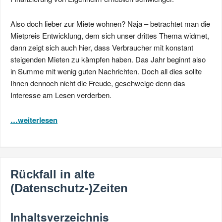
Also doch lieber zur Miete wohnen? Naja – betrachtet man die
Mietpreis Entwicklung, dem sich unser drittes Thema widmet,
dann zeigt sich auch hier, dass Verbraucher mit konstant
steigenden Mieten zu kämpfen haben. Das Jahr beginnt also
in Summe mit wenig guten Nachrichten. Doch all dies sollte
Ihnen dennoch nicht die Freude, geschweige denn das
Interesse am Lesen verderben.
…weiterlesen
Rückfall in alte
(Datenschutz-)Zeiten
Inhaltsverzeichnis