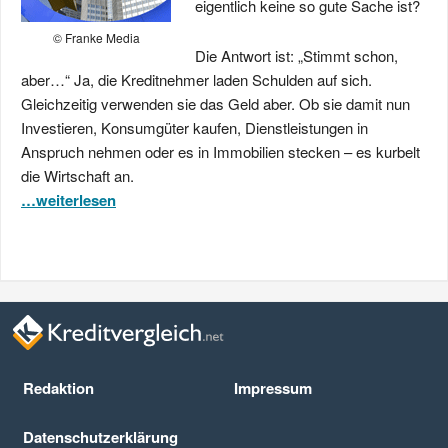
eigentlich keine so gute Sache ist?
© Franke Media
Die Antwort ist: „Stimmt schon,
aber…“ Ja, die Kreditnehmer laden Schulden auf sich.
Gleichzeitig verwenden sie das Geld aber. Ob sie damit nun
Investieren, Konsumgüter kaufen, Dienstleistungen in
Anspruch nehmen oder es in Immobilien stecken – es kurbelt
die Wirtschaft an.
…weiterlesen
Redaktion
Impressum
Datenschutz­erklärung