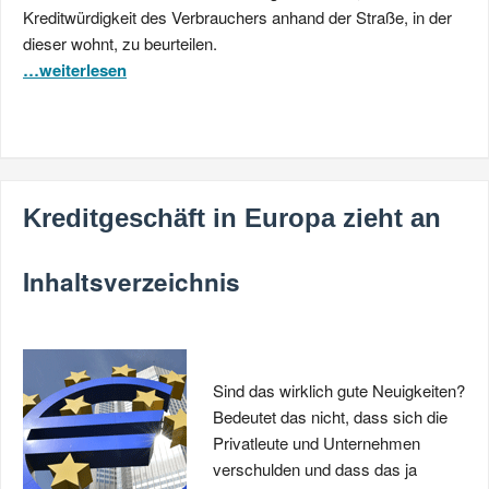
Kreditwürdigkeit des Verbrauchers anhand der Straße, in der
dieser wohnt, zu beurteilen.
…weiterlesen
Kreditgeschäft in Europa zieht an
Inhaltsverzeichnis
Sind das wirklich gute Neuigkeiten?
Bedeutet das nicht, dass sich die
Privatleute und Unternehmen
verschulden und dass das ja