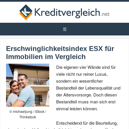
Erschwinglichkeitsindex ESX für
Immobilien im Vergleich
Die eigenen vier Wände sind für
viele nicht nur reiner Luxus,
sondern ein wesentlicher
Bestandteil der Lebensqualität und
der Altersvorsorge. Doch diesen
Bestandteil muss man sich erst
einmal leisten können.
© michaeljung / iStock /
Thinkstock
Entscheidend für die Beurteilung,