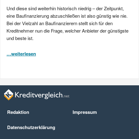
Und diese sind weiterhin historisch niedrig – der Zeitpunkt,
eine Baufinanzierung abzuschließen ist also günstig wie nie.
Bei der Vielzahl an Baufinanzierern stellt sich für den
Kreditnehmer nun die Frage, welcher Anbieter der günstigste
und beste ist.
…weiterlesen
Redaktion
Impressum
Datenschutz­erklärung