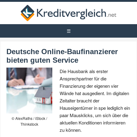
Deutsche Online-Baufinanzierer
bieten guten Service
Die Hausbank als erster
Ansprechpartner für die
Finanzierung der eigenen vier
Wände hat ausgedient. Im digitalen
Zeitalter braucht der
Hauseigentümer in spe lediglich ein
paar Mausklicks, um sich über die
© AlexRaths / iStock /
aktuellen Konditionen informieren
Thinkstock
zu können.