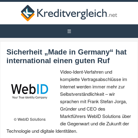
Sicherheit „Made in Germany“ hat
international einen guten Ruf
Video-Ident-Verfahren und
komplette Vertragsabschlüsse im
Internet werden immer mehr zur
Selbstverständlichkeit – wir
sprachen mit Frank Stefan Jorga,
Gründer und CEO des
Marktführers WebID Solutions über
© WebID Solutions
die Gegenwart und die Zukunft der
Technologie und digitale Identitäten.