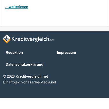
…weiterlesen
Redaktion
Impressum
Datenschutz­erklärung
© 2026 Kreditvergleich.net
Ein Projekt von Franke-Media.net