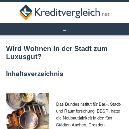
Wird Wohnen in der Stadt zum
Luxusgut?
Inhaltsverzeichnis
Das Bundesinstitut für Bau-, Stadt-
und Raumforschung, BBSR, hatte
die Neubautätigkeit in den fünf
Städten Aachen, Dresden,