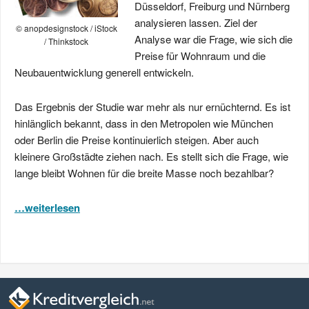
Düsseldorf, Freiburg und Nürnberg
analysieren lassen. Ziel der
© anopdesignstock / iStock
Analyse war die Frage, wie sich die
/ Thinkstock
Preise für Wohnraum und die
Neubauentwicklung generell entwickeln.
Das Ergebnis der Studie war mehr als nur ernüchternd. Es ist
hinlänglich bekannt, dass in den Metropolen wie München
oder Berlin die Preise kontinuierlich steigen. Aber auch
kleinere Großstädte ziehen nach. Es stellt sich die Frage, wie
lange bleibt Wohnen für die breite Masse noch bezahlbar?
…weiterlesen