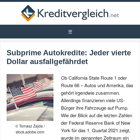
Subprime Autokredite: Jeder vierte
Dollar ausfallgefährdet
Ob California State Route 1 oder
Route 66 – Autos und Amerika, das
gehört irgendwie zusammen.
Allerdings finanzieren viele US-
Bürger ihre Fahrzeuge auf Pump.
Wie der Blick auf die letzten Zahlen
der Federal Reserve Bank of New
© Tomasz Zajda /
York für das 1. Quartal 2021 zeigt,
stock.adobe.com
wurde im genannten Zeitraum ein