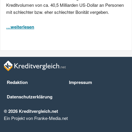
Kreditvolumen von ca. 40,5 Milliarden US-Dollar an Personen
mit schlechter bzw. eher schlechter Bonität vergeben.
…weiterlesen
Redaktion
Impressum
Datenschutz­erklärung
© 2026 Kreditvergleich.net
Ein Projekt von Franke-Media.net