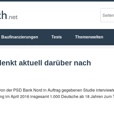
Baufinanzierungen
Tests
Themenwelten
enkt aktuell darüber nach
on der PSD Bank Nord in Auftrag gegebenen Studie interviewte
ung im April 2016 insgesamt 1.000 Deutsche ab 18 Jahren zu