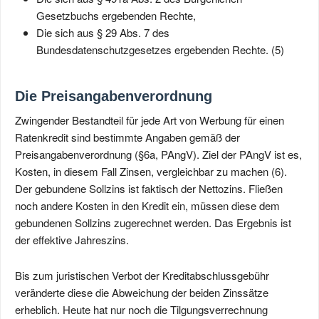
Gesetzbuchs ergebenden Rechte,
Die sich aus § 29 Abs. 7 des
Bundesdatenschutzgesetzes ergebenden Rechte. (5)
Die Preisangabenverordnung
Zwingender Bestandteil für jede Art von Werbung für einen
Ratenkredit sind bestimmte Angaben gemäß der
Preisangabenverordnung (§6a, PAngV). Ziel der PAngV ist es,
Kosten, in diesem Fall Zinsen, vergleichbar zu machen (6).
Der gebundene Sollzins ist faktisch der Nettozins. Fließen
noch andere Kosten in den Kredit ein, müssen diese dem
gebundenen Sollzins zugerechnet werden. Das Ergebnis ist
der effektive Jahreszins.
Bis zum juristischen Verbot der Kreditabschlussgebühr
veränderte diese die Abweichung der beiden Zinssätze
erheblich. Heute hat nur noch die Tilgungsverrechnung