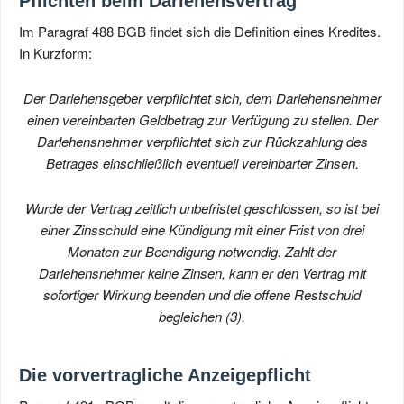
Pflichten beim Darlehensvertrag
Im Paragraf 488 BGB findet sich die Definition eines Kredites.
In Kurzform:
Der Darlehensgeber verpflichtet sich, dem Darlehensnehmer
einen vereinbarten Geldbetrag zur Verfügung zu stellen. Der
Darlehensnehmer verpflichtet sich zur Rückzahlung des
Betrages einschließlich eventuell vereinbarter Zinsen.
Wurde der Vertrag zeitlich unbefristet geschlossen, so ist bei
einer Zinsschuld eine Kündigung mit einer Frist von drei
Monaten zur Beendigung notwendig. Zahlt der
Darlehensnehmer keine Zinsen, kann er den Vertrag mit
sofortiger Wirkung beenden und die offene Restschuld
begleichen (3).
Die vorvertragliche Anzeigepflicht