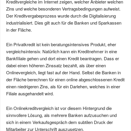
Kreditvergleiche im Internet zeigen, welcher Anbieter welchen
Zins und welche besonderen Vertragsbedingungen aufweist.
Der Kreditvergabeprozess wurde durch die Digitalisierung
industrialisiert. Dies gilt auch für die Banken und Sparkassen
in der Fläche.
Ein Privatkredit ist kein beratungsintensives Produkt, eher
vergleichsintensiv. Natürlich kann ein Kreditnehmer in eine
Bankfiliale gehen und dort einen Kredit beantragen. Dass er
dabei einen höheren Zinssatz bezahlt, als über einen
Onlinevergleich, liegt fast auf der Hand. Selbst die Banken in
der Fläche berechnen für einen online abgeschlossenen Kredit
einen niedrigeren Zins, als für ein Darlehen, welches in einer
Filiale ausgehandelt wird.
Ein Onlinekreditvergleich ist vor diesem Hintergrund die
sinnvollere Lösung, als mehrere Banken aufzusuchen und
sich in einem Verkaufsgespräch dem subtilen Druck der
Mitarbeiter zur Unterschrift auszusetzen.