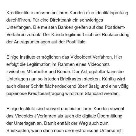
Kreditinstitute müssen bei ihren Kunden eine Identitätsprüfung
durchführen. Für eine Direktbank ein schwieriges
Unterfangen. Die meisten Banken greifen auf das PostIdent-
Verfahren zurück. Der Kunde legitimiert sich bei Rücksendung
der Antragsunterlagen auf der Postfiliale.
Einige Institute ermöglichen das VideoIdent-Verfahren. Hier
erfolgt die Legitimation im Rahmen eines Videochats
zwischen Mitarbeiter und Kunde. Der Antragsteller kann die
Unterlagen nun so in jeden Briefkasten stecken. Künftig wird
auch dieser Schritt flächendeckend überflüssig und eine völlig
papierlose Kreditbeantragung wird zum Standard werden.
Einige Institute sind so weit und bieten ihren Kunden sowohl
das VideoIdent-Verfahren als auch die digitale Übermittlung
der Unterlagen an. Damit entfällt der Weg auch zum
Briefkasten, wenn dann noch die elektronische Unterschrift