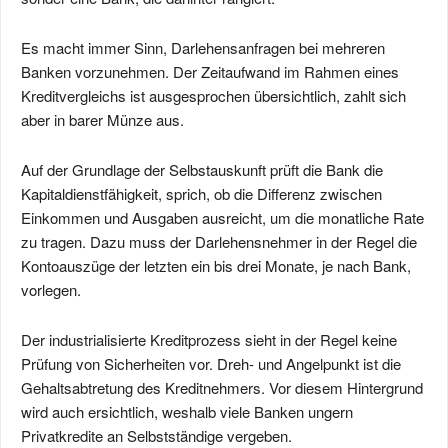
Es macht immer Sinn, Darlehensanfragen bei mehreren
Banken vorzunehmen. Der Zeitaufwand im Rahmen eines
Kreditvergleichs ist ausgesprochen übersichtlich, zahlt sich
aber in barer Münze aus.
Auf der Grundlage der Selbstauskunft prüft die Bank die
Kapitaldienstfähigkeit, sprich, ob die Differenz zwischen
Einkommen und Ausgaben ausreicht, um die monatliche Rate
zu tragen. Dazu muss der Darlehensnehmer in der Regel die
Kontoauszüge der letzten ein bis drei Monate, je nach Bank,
vorlegen.
Der industrialisierte Kreditprozess sieht in der Regel keine
Prüfung von Sicherheiten vor. Dreh- und Angelpunkt ist die
Gehaltsabtretung des Kreditnehmers. Vor diesem Hintergrund
wird auch ersichtlich, weshalb viele Banken ungern
Privatkredite an Selbstständige vergeben.