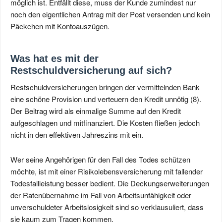
möglich ist. Entfällt diese, muss der Kunde zumindest nur
noch den eigentlichen Antrag mit der Post versenden und kein
Päckchen mit Kontoauszügen.
Was hat es mit der
Restschuldversicherung auf sich?
Restschuldversicherungen bringen der vermittelnden Bank
eine schöne Provision und verteuern den Kredit unnötig (8).
Der Beitrag wird als einmalige Summe auf den Kredit
aufgeschlagen und mitfinanziert. Die Kosten fließen jedoch
nicht in den effektiven Jahreszins mit ein.
Wer seine Angehörigen für den Fall des Todes schützen
möchte, ist mit einer Risikolebensversicherung mit fallender
Todesfallleistung besser bedient. Die Deckungserweiterungen
der Ratenübernahme im Fall von Arbeitsunfähigkeit oder
unverschuldeter Arbeitslosigkeit sind so verklausuliert, dass
sie kaum zum Tragen kommen.