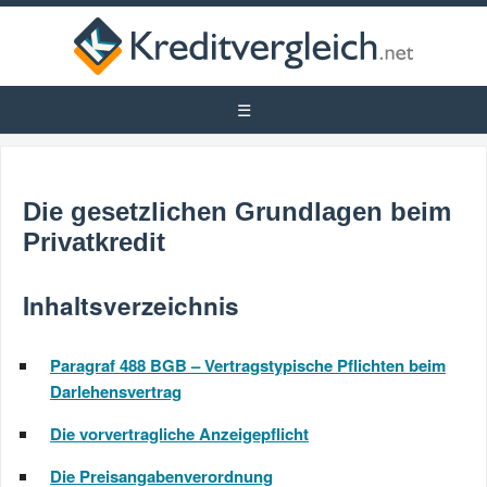
Die gesetzlichen Grundlagen beim
Privatkredit
Inhaltsverzeichnis
Paragraf 488 BGB – Vertragstypische Pflichten beim
Darlehensvertrag
Die vorvertragliche Anzeigepflicht
Die Preisangabenverordnung