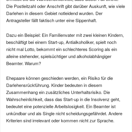
Die Postleitzahl oder Anschrift gibt darüber Auskunft, wie viele
Darlehen in diesem Gebiet notleidend wurden. Der
Antragsteller fällt faktisch unter eine Sippenhaft.
Dazu ein Beispiel: Ein Familienvater mit zwei kleinen Kindern,
beschäftigt bei einem Start-up, Antialkoholiker, spielt noch
nicht mal Lotto, bekommt ein schlechteres Scoring als ein
alleine stehender, spielsüchtiger und alkoholabhängiger
Beamter. Warum?
Ehepaare können geschieden werden, ein Risiko für die
Darlehensrückführung. Kinder bedeuten in diesem
Zusammenhang ein zusätzliches Unterhaltsrisiko. Die
Wahrscheinlichkeit, dass das Start-up in die Insolvenz geht,
bedeutet eine potenzielle Arbeitslosigkeit. Ein Beamter ist
unkündbar und als Single nicht scheidungsgefährdet. Andere
Kriterien sind irrelevant oder kommen nicht zur Sprache.