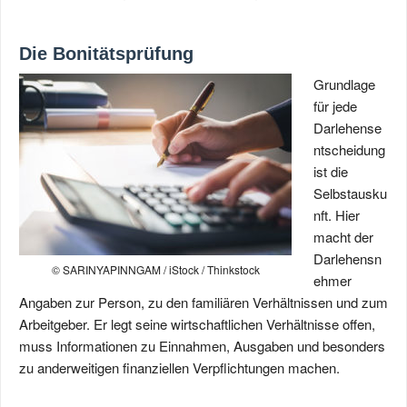
Die Bonitätsprüfung
Grundlage
für jede
Darlehense
ntscheidung
ist die
Selbstausku
nft. Hier
macht der
Darlehensn
© SARINYAPINNGAM / iStock / Thinkstock
ehmer
Angaben zur Person, zu den familiären Verhältnissen und zum
Arbeitgeber. Er legt seine wirtschaftlichen Verhältnisse offen,
muss Informationen zu Einnahmen, Ausgaben und besonders
zu anderweitigen finanziellen Verpflichtungen machen.