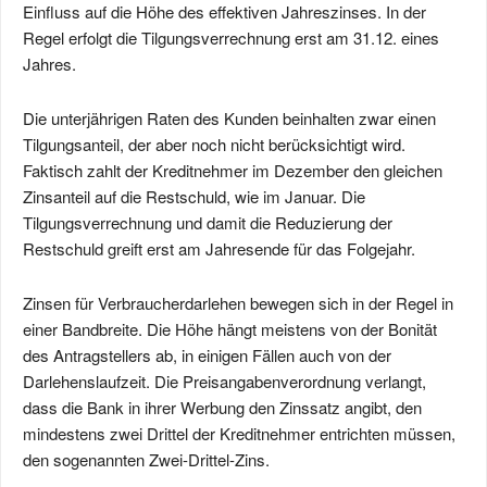
Einfluss auf die Höhe des effektiven Jahreszinses. In der
Regel erfolgt die Tilgungsverrechnung erst am 31.12. eines
Jahres.
Die unterjährigen Raten des Kunden beinhalten zwar einen
Tilgungsanteil, der aber noch nicht berücksichtigt wird.
Faktisch zahlt der Kreditnehmer im Dezember den gleichen
Zinsanteil auf die Restschuld, wie im Januar. Die
Tilgungsverrechnung und damit die Reduzierung der
Restschuld greift erst am Jahresende für das Folgejahr.
Zinsen für Verbraucherdarlehen bewegen sich in der Regel in
einer Bandbreite. Die Höhe hängt meistens von der Bonität
des Antragstellers ab, in einigen Fällen auch von der
Darlehenslaufzeit. Die Preisangabenverordnung verlangt,
dass die Bank in ihrer Werbung den Zinssatz angibt, den
mindestens zwei Drittel der Kreditnehmer entrichten müssen,
den sogenannten Zwei-Drittel-Zins.