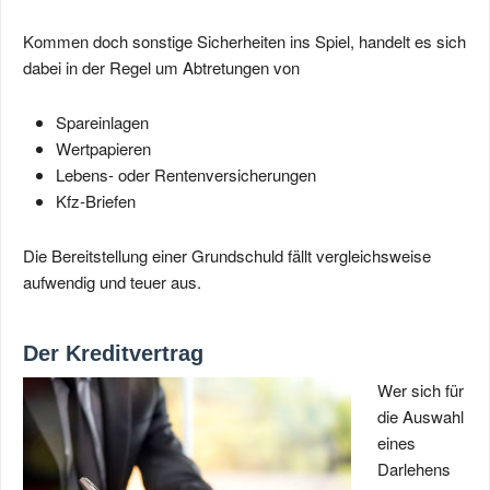
Kommen doch sonstige Sicherheiten ins Spiel, handelt es sich
dabei in der Regel um Abtretungen von
Spareinlagen
Wertpapieren
Lebens- oder Rentenversicherungen
Kfz-Briefen
Die Bereitstellung einer Grundschuld fällt vergleichsweise
aufwendig und teuer aus.
Der Kreditvertrag
Wer sich für
die Auswahl
eines
Darlehens