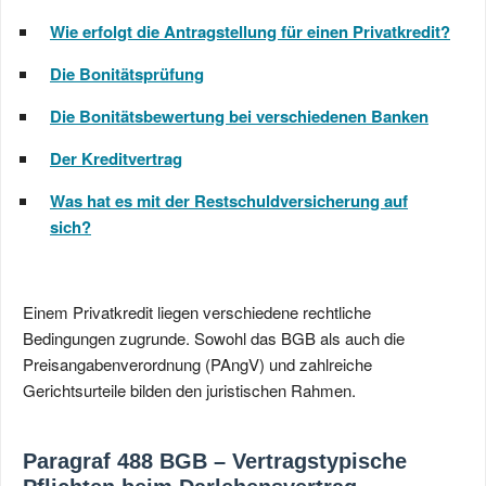
Wie erfolgt die Antragstellung für einen Privatkredit?
Die Bonitätsprüfung
Die Bonitätsbewertung bei verschiedenen Banken
Der Kreditvertrag
Was hat es mit der Restschuldversicherung auf
sich?
Einem Privatkredit liegen verschiedene rechtliche
Bedingungen zugrunde. Sowohl das BGB als auch die
Preisangabenverordnung (PAngV) und zahlreiche
Gerichtsurteile bilden den juristischen Rahmen.
Paragraf 488 BGB – Vertragstypische