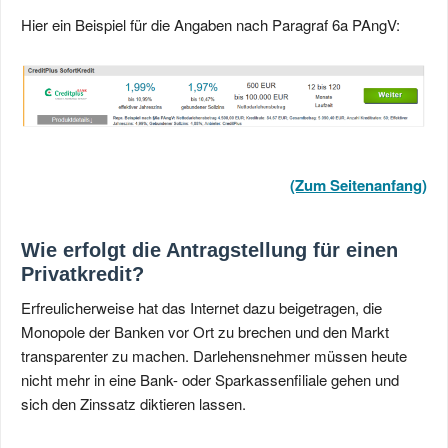
Hier ein Beispiel für die Angaben nach Paragraf 6a PAngV:
(Zum Seitenanfang)
Wie erfolgt die Antragstellung für einen
Privatkredit?
Erfreulicherweise hat das Internet dazu beigetragen, die
Monopole der Banken vor Ort zu brechen und den Markt
transparenter zu machen. Darlehensnehmer müssen heute
nicht mehr in eine Bank- oder Sparkassenfiliale gehen und
sich den Zinssatz diktieren lassen.