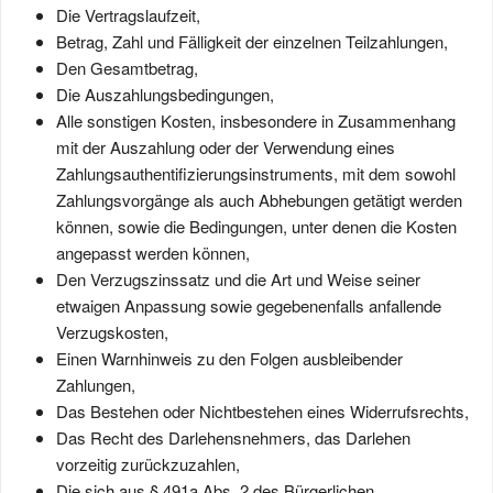
Die Vertragslaufzeit,
Betrag, Zahl und Fälligkeit der einzelnen Teilzahlungen,
Den Gesamtbetrag,
Die Auszahlungsbedingungen,
Alle sonstigen Kosten, insbesondere in Zusammenhang
mit der Auszahlung oder der Verwendung eines
Zahlungsauthentifizierungsinstruments, mit dem sowohl
Zahlungsvorgänge als auch Abhebungen getätigt werden
können, sowie die Bedingungen, unter denen die Kosten
angepasst werden können,
Den Verzugszinssatz und die Art und Weise seiner
etwaigen Anpassung sowie gegebenenfalls anfallende
Verzugskosten,
Einen Warnhinweis zu den Folgen ausbleibender
Zahlungen,
Das Bestehen oder Nichtbestehen eines Widerrufsrechts,
Das Recht des Darlehensnehmers, das Darlehen
vorzeitig zurückzuzahlen,
Die sich aus § 491a Abs. 2 des Bürgerlichen