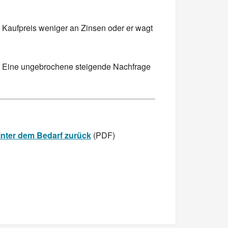
n Kaufpreis weniger an Zinsen oder er wagt
ist. Eine ungebrochene steigende Nachfrage
nter dem Bedarf zurück
(PDF)