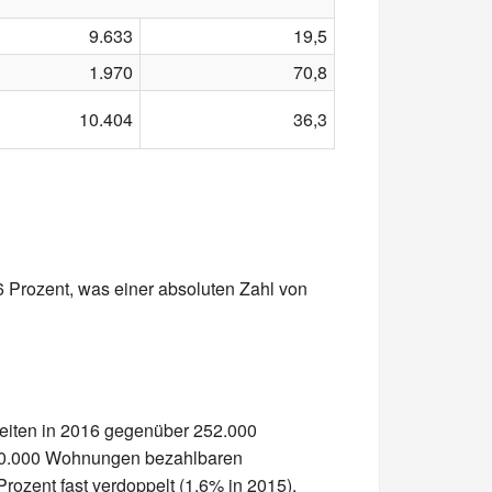
9.633
19,5
1.970
70,8
10.404
36,3
 Prozent, was einer absoluten Zahl von
nheiten in 2016 gegenüber 252.000
 400.000 Wohnungen bezahlbaren
ozent fast verdoppelt (1,6% in 2015).