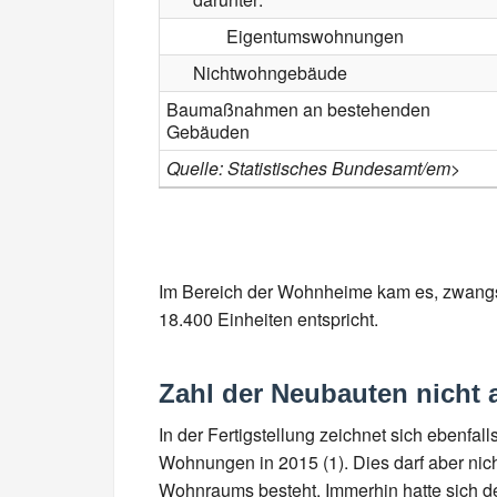
Eigentumswohnungen
Nichtwohngebäude
Baumaßnahmen an bestehenden
Gebäuden
Quelle: Statistisches Bundesamt/em>
Im Bereich der Wohnheime kam es, zwangslä
18.400 Einheiten entspricht.
Zahl der Neubauten nicht 
In der Fertigstellung zeichnet sich ebenfa
Wohnungen in 2015 (1). Dies darf aber ni
Wohnraums besteht. Immerhin hatte sich de