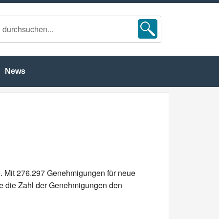
News
e. Mit 276.297 Genehmigungen für neue
te die Zahl der Genehmigungen den