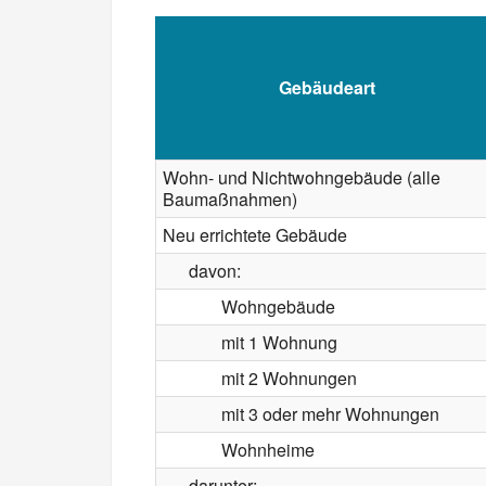
Gebäudeart
Wohn- und Nichtwohngebäude (alle
Baumaßnahmen)
Neu errichtete Gebäude
davon:
Wohngebäude
mit 1 Wohnung
mit 2 Wohnungen
mit 3 oder mehr Wohnungen
Wohnheime
darunter: