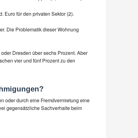
 Euro für den privaten Sektor (2).
er. Die Problematik dieser Wohnung
g oder Dresden über sechs Prozent. Aber
schen vier und fünf Prozent zu den
nehmigungen?
hen oder durch eine Fremdvermietung eine
zwei gegensätzliche Sachverhalte beim