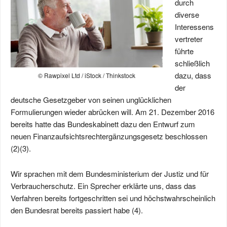
durch
diverse
Interessens
vertreter
führte
schließlich
dazu, dass
© Rawpixel Ltd / iStock / Thinkstock
der
deutsche Gesetzgeber von seinen unglücklichen
Formulierungen wieder abrücken will. Am 21. Dezember 2016
bereits hatte das Bundeskabinett dazu den Entwurf zum
neuen Finanzaufsichtsrechtergänzungsgesetz beschlossen
(2)(3).
Wir sprachen mit dem Bundesministerium der Justiz und für
Verbraucherschutz. Ein Sprecher erklärte uns, dass das
Verfahren bereits fortgeschritten sei und höchstwahrscheinlich
den Bundesrat bereits passiert habe (4).