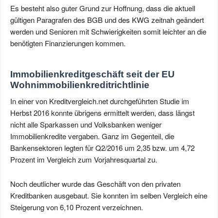
Es besteht also guter Grund zur Hoffnung, dass die aktuell
gültigen Paragrafen des BGB und des KWG zeitnah geändert
werden und Senioren mit Schwierigkeiten somit leichter an die
benötigten Finanzierungen kommen.
Immobilienkreditgeschäft seit der EU
Wohnimmobilienkreditrichtlinie
In einer von Kreditvergleich.net durchgeführten Studie im
Herbst 2016 konnte übrigens ermittelt werden, dass längst
nicht alle Sparkassen und Volksbanken weniger
Immobilienkredite vergaben. Ganz im Gegenteil, die
Bankensektoren legten für Q2/2016 um 2,35 bzw. um 4,72
Prozent im Vergleich zum Vorjahresquartal zu.
Noch deutlicher wurde das Geschäft von den privaten
Kreditbanken ausgebaut. Sie konnten im selben Vergleich eine
Steigerung von 6,10 Prozent verzeichnen.