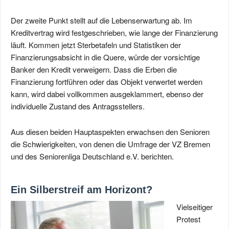
Der zweite Punkt stellt auf die Lebenserwartung ab. Im
Kreditvertrag wird festgeschrieben, wie lange der Finanzierung
läuft. Kommen jetzt Sterbetafeln und Statistiken der
Finanzierungsabsicht in die Quere, würde der vorsichtige
Banker den Kredit verweigern. Dass die Erben die
Finanzierung fortführen oder das Objekt verwertet werden
kann, wird dabei vollkommen ausgeklammert, ebenso der
individuelle Zustand des Antragsstellers.
Aus diesen beiden Hauptaspekten erwachsen den Senioren
die Schwierigkeiten, von denen die Umfrage der VZ Bremen
und des Seniorenliga Deutschland e.V. berichten.
Ein Silberstreif am Horizont?
Vielseitiger
Protest