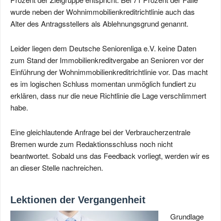
wurde neben der Wohnimmobilienkreditrichtlinie auch das
Alter des Antragsstellers als Ablehnungsgrund genannt.
Leider liegen dem Deutsche Seniorenliga e.V. keine Daten
zum Stand der Immobilienkreditvergabe an Senioren vor der
Einführung der Wohnimmobilienkreditrichtlinie vor. Das macht
es im logischen Schluss momentan unmöglich fundiert zu
erklären, dass nur die neue Richtlinie die Lage verschlimmert
habe.
Eine gleichlautende Anfrage bei der Verbraucherzentrale
Bremen wurde zum Redaktionsschluss noch nicht
beantwortet. Sobald uns das Feedback vorliegt, werden wir es
an dieser Stelle nachreichen.
Lektionen der Vergangenheit
Grundlage