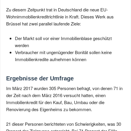
Zu diesem Zeitpunkt trat in Deutschland die neue EU-
Wohnimmobilienkreditrichtlinie in Kraft. Dieses Werk aus
Brüssel hat zwei parallel laufende Ziele:
Der Markt soll vor einer Immobilienblase geschützt
werden
Verbraucher mit ungenügender Bonität sollen keine
Immobilienkredite aufnehmen können
Ergebnisse der Umfrage
Im März 2017 wurden 305 Personen befragt, von denen 71 in
der Zeit nach dem März 2016 versucht hatten, einen
Immobilienkredit für den Kauf, Bau, Umbau oder die
Renovierung des Eigenheims zu bekommen.
21 dieser Personen berichteten von Schwierigkeiten, was 30
Prozent der Zielgruppe entspricht. Bei 71 Prozent der Fälle