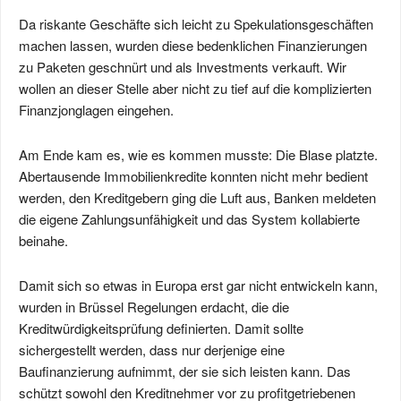
Da riskante Geschäfte sich leicht zu Spekulationsgeschäften
machen lassen, wurden diese bedenklichen Finanzierungen
zu Paketen geschnürt und als Investments verkauft. Wir
wollen an dieser Stelle aber nicht zu tief auf die komplizierten
Finanzjonglagen eingehen.
Am Ende kam es, wie es kommen musste: Die Blase platzte.
Abertausende Immobilienkredite konnten nicht mehr bedient
werden, den Kreditgebern ging die Luft aus, Banken meldeten
die eigene Zahlungsunfähigkeit und das System kollabierte
beinahe.
Damit sich so etwas in Europa erst gar nicht entwickeln kann,
wurden in Brüssel Regelungen erdacht, die die
Kreditwürdigkeitsprüfung definierten. Damit sollte
sichergestellt werden, dass nur derjenige eine
Baufinanzierung aufnimmt, der sie sich leisten kann. Das
schützt sowohl den Kreditnehmer vor zu profitgetriebenen