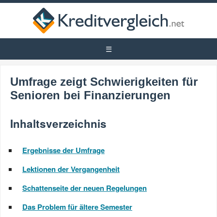
Umfrage zeigt Schwierigkeiten für
Senioren bei Finanzierungen
Inhaltsverzeichnis
Ergebnisse der Umfrage
Lektionen der Vergangenheit
Schattenseite der neuen Regelungen
Das Problem für ältere Semester