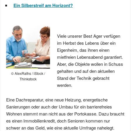
Ein Silberstreif am Horizont?
Viele unserer Best Ager verfügen
im Herbst des Lebens über ein
Eigenheim, das ihnen einen
mietfreien Lebensabend garantiert.
Aber, die Objekte wollen in Schuss
gehalten und auf den aktuellen
© AlexRaths / iStock /
Stand der Technik gebracht
Thinkstock
werden.
Eine Dachreparatur, eine neue Heizung, energetische
Sanierungen oder auch der Umbau für ein barrierefreies
Wohnen stemmt man nicht aus der Portokasse. Dazu braucht
es einen Immobilienkredit, doch Senioren kommen nur
schwer an das Geld, wie eine aktuelle Umfrage nahelegt.