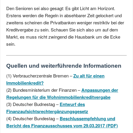
Den Senioren sei also gesagt: Es gibt Licht am Horizont.
Erstens werden die Regeln in absehbarer Zeit gelockert und
zweitens scheinen die Privatbanken weniger restriktiv bei der
Kreditvergabe zu sein. Schauen Sie sich also um auf dem
Markt, es muss nicht zwingend die Hausbank um die Ecke
sein.
Quellen und weiterführende Informationen
(1) Verbraucherzentrale Bremen –
Zu alt für einen
Immobilienkredit?
(2) Bundesministerium der Finanzen –
Anpassungen der
Regelungen für die Wohnimmobilienkreditvergabe
(3) Deutscher Budnestag –
Entwurf des
Finanzaufsichtsrechtergänzungsgesetz
(4) Deutscher Bundestag –
Beschlussempfehlung und
Bericht des Finanzausschusses vom 29.03.2017 (PDF)