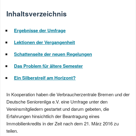
Inhaltsverzeichnis
Ergebnisse der Umfrage
Lektionen der Vergangenheit
Schattenseite der neuen Regelungen
Das Problem für ältere Semester
Ein Silberstreif am Horizont?
In Kooperation haben die Verbraucherzentrale Bremen und der
Deutsche Seniorenliga e.V. eine Umfrage unter den
Vereinsmitgliedern gestartet und darum gebeten, die
Erfahrungen hinsichtlich der Beantragung eines
Immobilienkredits in der Zeit nach dem 21. März 2016 zu
teilen.