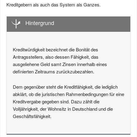
Kreditgebern als auch das System als Ganzes.
Hintergrund
Kreditwürdigkeit bezeichnet die Bonität des
Antragsstellers, also dessen Fähigkeit, das
ausgeliehene Geld samt Zinsen innerhalb eines
definierten Zeitraums zurückzubezahlen.
Dem gegenüber steht die Kreditfähigkeit, die lediglich
abklärt, ob die juristischen Rahmenbedingungen für eine
Kreditvergabe gegeben sind. Dazu zählt die
Volljährigkeit, der Wohnsitz in Deutschland und die
Geschäftsfähigkeit.