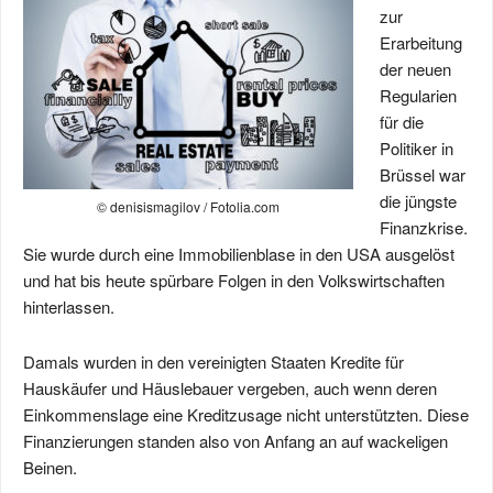
zur
Erarbeitung
der neuen
Regularien
für die
Politiker in
Brüssel war
die jüngste
© denisismagilov / Fotolia.com
Finanzkrise.
Sie wurde durch eine Immobilienblase in den USA ausgelöst
und hat bis heute spürbare Folgen in den Volkswirtschaften
hinterlassen.
Damals wurden in den vereinigten Staaten Kredite für
Hauskäufer und Häuslebauer vergeben, auch wenn deren
Einkommenslage eine Kreditzusage nicht unterstützten. Diese
Finanzierungen standen also von Anfang an auf wackeligen
Beinen.