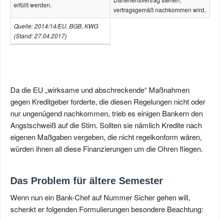
erfüllt werden.
vertragsgemäß nachkommen wird.
Quelle: 2014/14/EU, BGB, KWG
(Stand: 27.04.2017)
Da die EU „wirksame und abschreckende“ Maßnahmen
gegen Kreditgeber forderte, die diesen Regelungen nicht oder
nur ungenügend nachkommen, trieb es einigen Bankern den
Angstschweiß auf die Stirn. Sollten sie nämlich Kredite nach
eigenen Maßgaben vergeben, die nicht regelkonform wären,
würden ihnen all diese Finanzierungen um die Ohren fliegen.
Das Problem für ältere Semester
Wenn nun ein Bank-Chef auf Nummer Sicher gehen will,
schenkt er folgenden Formulierungen besondere Beachtung: