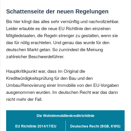
Schattenseite der neuen Regelungen
Bis hier klingt das alles sehr vernünftig und nachvollziehbar.
Leider erlaubte es die neue EU Richtlinie den einzelnen
Mitgliedstaaten, die Regeln strenger zu gestalten, wenn sie
das für nötig erachteten. Und genau das wurde für den
deutschen Markt getan. So zumindest die Meinung
zahlreicher Beschwerdeführer.
Hauptkritikpunkt war, dass im Original die
Kreditwürdigkeitsprüfung für den Bau und den
Umbau/Renovierung einer Immobilie von den EU-Vorgaben
ausgenommen wurden. Im deutschen Recht war das dann
nicht mehr der Fall.
Die Wohnimmobilienkreditrichtlinie
EU Richtlinie 2014/17/EU
Deutsches Recht (BGB, KWG)