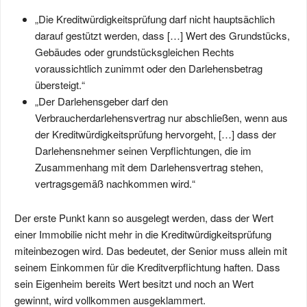
„Die Kreditwürdigkeitsprüfung darf nicht hauptsächlich
darauf gestützt werden, dass […] Wert des Grundstücks,
Gebäudes oder grundstücksgleichen Rechts
voraussichtlich zunimmt oder den Darlehensbetrag
übersteigt.“
„Der Darlehensgeber darf den
Verbraucherdarlehensvertrag nur abschließen, wenn aus
der Kreditwürdigkeitsprüfung hervorgeht, […] dass der
Darlehensnehmer seinen Verpflichtungen, die im
Zusammenhang mit dem Darlehensvertrag stehen,
vertragsgemäß nachkommen wird.“
Der erste Punkt kann so ausgelegt werden, dass der Wert
einer Immobilie nicht mehr in die Kreditwürdigkeitsprüfung
miteinbezogen wird. Das bedeutet, der Senior muss allein mit
seinem Einkommen für die Kreditverpflichtung haften. Dass
sein Eigenheim bereits Wert besitzt und noch an Wert
gewinnt, wird vollkommen ausgeklammert.