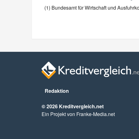
(1) Bundesamt für Wirtschaft und Ausfuhrko
Redaktion
© 2026 Kreditvergleich.net
Ein Projekt von Franke-Media.net