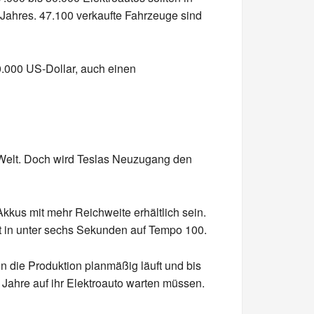
Jahres. 47.100 verkaufte Fahrzeuge sind
0.000 US-Dollar, auch einen
r Welt. Doch wird Teslas Neuzugang den
kkus mit mehr Reichweite erhältlich sein.
gt in unter sechs Sekunden auf Tempo 100.
nn die Produktion planmäßig läuft und bis
Jahre auf ihr Elektroauto warten müssen.