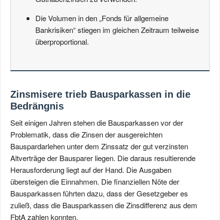
Die Volumen in den „Fonds für allgemeine
Bankrisiken“ stiegen im gleichen Zeitraum teilweise
überproportional.
Zinsmisere trieb Bausparkassen in die
Bedrängnis
Seit einigen Jahren stehen die Bausparkassen vor der
Problematik, dass die Zinsen der ausgereichten
Bauspardarlehen unter dem Zinssatz der gut verzinsten
Altverträge der Bausparer liegen. Die daraus resultierende
Herausforderung liegt auf der Hand. Die Ausgaben
übersteigen die Einnahmen. Die finanziellen Nöte der
Bausparkassen führten dazu, dass der Gesetzgeber es
zuließ, dass die Bausparkassen die Zinsdifferenz aus dem
FbtA zahlen konnten.