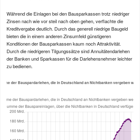
Während die Einlagen bei den Bausparkassen trotz niedriger
Zinsen nach wie vor steil nach oben gehen, verflachte die
Kreditvergabe deutlich. Durch das generell niedrige Baugeld
bieten die in einem anderen Zinsumfeld günstigeren
Konditionen der Bausparkassen kaum noch Attraktivität.
Durch die niedrigeren Tilgungssätze sind Annuitätendarlehen
der Banken und Sparkassen für die Darlehensnehmer leichter
zu bedienen.