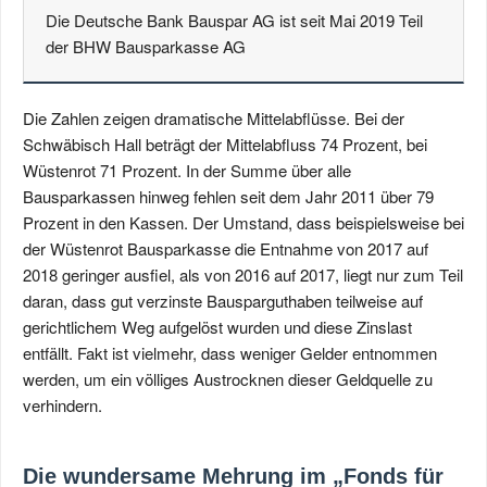
Die Deutsche Bank Bauspar AG ist seit Mai 2019 Teil
der BHW Bausparkasse AG
Die Zahlen zeigen dramatische Mittelabflüsse. Bei der
Schwäbisch Hall beträgt der Mittelabfluss 74 Prozent, bei
Wüstenrot 71 Prozent. In der Summe über alle
Bausparkassen hinweg fehlen seit dem Jahr 2011 über 79
Prozent in den Kassen. Der Umstand, dass beispielsweise bei
der Wüstenrot Bausparkasse die Entnahme von 2017 auf
2018 geringer ausfiel, als von 2016 auf 2017, liegt nur zum Teil
daran, dass gut verzinste Bausparguthaben teilweise auf
gerichtlichem Weg aufgelöst wurden und diese Zinslast
entfällt. Fakt ist vielmehr, dass weniger Gelder entnommen
werden, um ein völliges Austrocknen dieser Geldquelle zu
verhindern.
Die wundersame Mehrung im „Fonds für