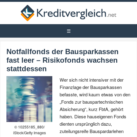
Notfallfonds der Bausparkassen
fast leer – Risikofonds wachsen
stattdessen
Wer sich nicht intensiver mit der
Finanzlage der Bausparkassen
befasste, wird kaum etwas von den
„Fonds zur bauspartechnischen
Absicherung“, kurz FbtA, gehört
haben. Diese hauseigenen Fonds
dienten ursprünglich dazu,
© 10255185_880/
zuteilungsreife Bauspardarlehen
iStock/Getty Images