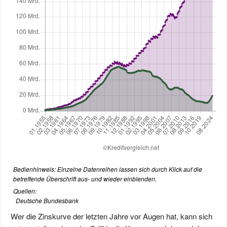
Bedienhinweis: Einzelne Datenreihen lassen sich durch Klick auf die
betreffende Überschrift aus- und wieder einblenden.
Quellen:
Deutsche Bundesbank
Wer die Zinskurve der letzten Jahre vor Augen hat, kann sich