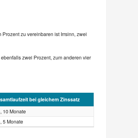
rozent zu vereinbaren ist Irrsinn, zwei
ebenfalls zwei Prozent, zum anderen vier
samtlaufzeit bei gleichem Zinssatz
e, 10 Monate
, 5 Monate