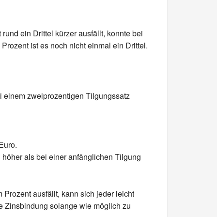
nd ein Drittel kürzer ausfällt, konnte bei
rozent ist es noch nicht einmal ein Drittel.
ei einem zweiprozentigen Tilgungssatz
Euro.
ch höher als bei einer anfänglichen Tilgung
rozent ausfällt, kann sich jeder leicht
ie Zinsbindung solange wie möglich zu