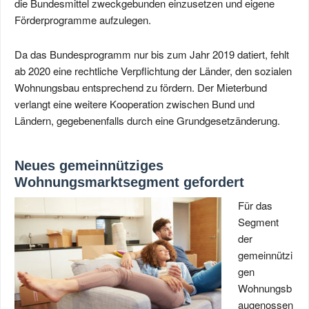
die Bundesmittel zweckgebunden einzusetzen und eigene
Förderprogramme aufzulegen.
Da das Bundesprogramm nur bis zum Jahr 2019 datiert, fehlt
ab 2020 eine rechtliche Verpflichtung der Länder, den sozialen
Wohnungsbau entsprechend zu fördern. Der Mieterbund
verlangt eine weitere Kooperation zwischen Bund und
Ländern, gegebenenfalls durch eine Grundgesetzänderung.
Neues gemeinnütziges
Wohnungsmarktsegment gefordert
Für das
Segment
der
gemeinnützi
gen
Wohnungsb
augenossen