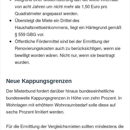
von acht Jahren um nicht mehr als 1,50 Euro pro
Quadratmeter angepasst werden.
Übersteigt die Miete ein Drittel des
Haushaltsnettoeinkommens, liegt ein Härtegrund gemäß
§ 559 GBG vor.
Öffentliche Fördermittel sind bei der Ermittlung der
Renovierungskosten auch zu berücksichtigen, wenn sie
bewilligt worden wären. Nicht nur, wenn sie beantragt
wurden.
Neue Kappungsgrenzen
Der Mieterbund fordert darüber hinaus bundeseinheitliche
bundesweite Kappungsgrenzen in Höhe von zehn Prozent. In
Wohnlagen mit erhöhtem Wohnraumbedarf solle diese auf
sechs Prozent limitiert werden.
Für die Ermittlung der Vergleichsmieten sollten mindestens die