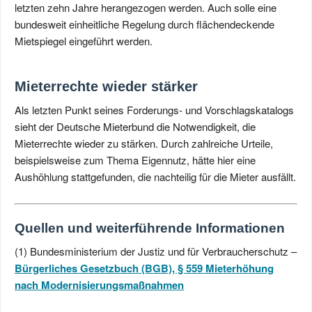
letzten zehn Jahre herangezogen werden. Auch solle eine
bundesweit einheitliche Regelung durch flächendeckende
Mietspiegel eingeführt werden.
Mieterrechte wieder stärker
Als letzten Punkt seines Forderungs- und Vorschlagskatalogs
sieht der Deutsche Mieterbund die Notwendigkeit, die
Mieterrechte wieder zu stärken. Durch zahlreiche Urteile,
beispielsweise zum Thema Eigennutz, hätte hier eine
Aushöhlung stattgefunden, die nachteilig für die Mieter ausfällt.
Quellen und weiterführende Informationen
(1) Bundesministerium der Justiz und für Verbraucherschutz –
Bürgerliches Gesetzbuch (BGB), § 559 Mieterhöhung
nach Modernisierungsmaßnahmen