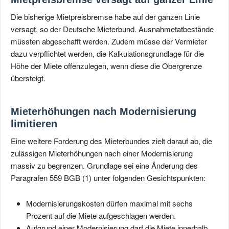
Die bisherige Mietpreisbremse habe auf der ganzen Linie
versagt, so der Deutsche Mieterbund. Ausnahmetatbestände
müssten abgeschafft werden. Zudem müsse der Vermieter
dazu verpflichtet werden, die Kalkulationsgrundlage für die
Höhe der Miete offenzulegen, wenn diese die Obergrenze
übersteigt.
Mieterhöhungen nach Modernisierung
limitieren
Eine weitere Forderung des Mieterbundes zielt darauf ab, die
zulässigen Mieterhöhungen nach einer Modernisierung
massiv zu begrenzen. Grundlage sei eine Änderung des
Paragrafen 559 BGB (1) unter folgenden Gesichtspunkten:
Modernisierungskosten dürfen maximal mit sechs
Prozent auf die Miete aufgeschlagen werden.
Aufgrund einer Modernisierung darf die Miete innerhalb