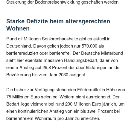
Steuerung der Bodenpreisentwicklung geschaffen werden.
Starke Defizite beim altersgerechten
Wohnen
Rund elf Millionen Seniorenhaushalte gibt es aktuell in
Deutschland. Davon gelten jedoch nur 570.000 als
barrierereduziert oder barrierefrei. Der Deutsche Mieterbund
sieht hier ebenfalls massiven Handlungsbedarf, da er von
einem Anstieg auf 29,8 Prozent der über 65Jährigen an der
Bevölkerung bis zum Jahr 2030 ausgeht.
Die bisher zur Verfügung stehenden Fördermittel in Höhe von
75 Millionen Euro seien bei Weitem nicht ausreichend. Der
Bedarf liege vielmehr bei rund 200 Millionen Euro jährlich, um
einen kontinuierlichen Anstieg von ein bis zwei Prozent bei
barrierefreiem Wohnraum pro Jahr zu erreichen.