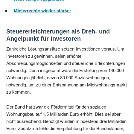
Mieterrechte wieder stärker
Steuererleichterungen als Dreh- und
Angelpunkt für Investoren
Zahlreiche Lösungsansätze setzen Investitionen voraus. Um
Investoren zu gewinnen, seien erhöhte
Abschreibungsmöglichkeiten und steuerliche Erleichterungen
notwendig. Denn insgesamt wäre die Erstellung von 140.000
Wohnungen jährlich, davon 80.000 Sozialwohnungen,
notwendig, um zu einer Entspannung am Mietwohnungsmarkt
zu kommen.
Der Bund hat zwar die Fördermittel für den sozialen
Wohnungsbau auf 1,5 Milliarden Euro erhöht. Dies sei aber
nicht ausreichend. Benötigt würden mindestens drei Milliarden
Euro. Zusätzlich fehle die Verpflichtung für die Bundesländer,