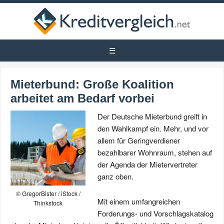
Mieterbund: Große Koalition
arbeitet am Bedarf vorbei
Der Deutsche Mieterbund greift in
den Wahlkampf ein. Mehr, und vor
allem für Geringverdiener
bezahlbarer Wohnraum, stehen auf
der Agenda der Mietervertreter
ganz oben.
© GregorBister / iStock /
Mit einem umfangreichen
Thinkstock
Forderungs- und Vorschlagskatalog