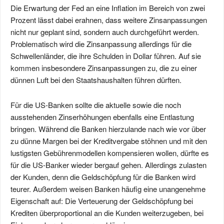
Die Erwartung der Fed an eine Inflation im Bereich von zwei
Prozent lässt dabei erahnen, dass weitere Zinsanpassungen
nicht nur geplant sind, sondern auch durchgeführt werden.
Problematisch wird die Zinsanpassung allerdings für die
Schwellenländer, die ihre Schulden in Dollar führen. Auf sie
kommen insbesondere Zinsanpassungen zu, die zu einer
dünnen Luft bei den Staatshaushalten führen dürften.
Für die US-Banken sollte die aktuelle sowie die noch
ausstehenden Zinserhöhungen ebenfalls eine Entlastung
bringen. Während die Banken hierzulande nach wie vor über
zu dünne Margen bei der Kreditvergabe stöhnen und mit den
lustigsten Gebührenmodellen kompensieren wollen, dürfte es
für die US-Banker wieder bergauf gehen. Allerdings zulasten
der Kunden, denn die Geldschöpfung für die Banken wird
teurer. Außerdem weisen Banken häufig eine unangenehme
Eigenschaft auf: Die Verteuerung der Geldschöpfung bei
Krediten überproportional an die Kunden weiterzugeben, bei