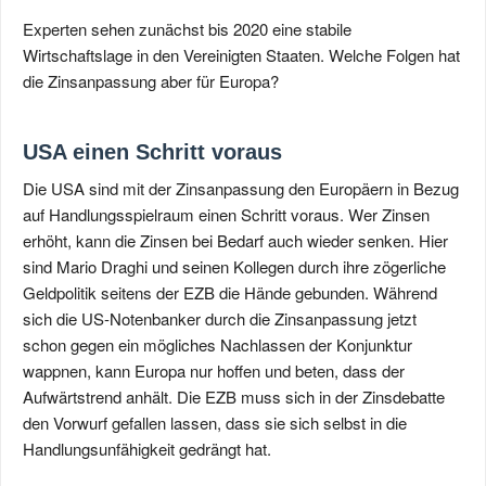
Experten sehen zunächst bis 2020 eine stabile
Wirtschaftslage in den Vereinigten Staaten. Welche Folgen hat
die Zinsanpassung aber für Europa?
USA einen Schritt voraus
Die USA sind mit der Zinsanpassung den Europäern in Bezug
auf Handlungsspielraum einen Schritt voraus. Wer Zinsen
erhöht, kann die Zinsen bei Bedarf auch wieder senken. Hier
sind Mario Draghi und seinen Kollegen durch ihre zögerliche
Geldpolitik seitens der EZB die Hände gebunden. Während
sich die US-Notenbanker durch die Zinsanpassung jetzt
schon gegen ein mögliches Nachlassen der Konjunktur
wappnen, kann Europa nur hoffen und beten, dass der
Aufwärtstrend anhält. Die EZB muss sich in der Zinsdebatte
den Vorwurf gefallen lassen, dass sie sich selbst in die
Handlungsunfähigkeit gedrängt hat.