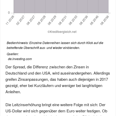
Bedienhinweis: Einzelne Datenreihen lassen sich durch Klick auf die
betreffende Überschrift aus- und wieder einblenden.
Quellen:
de.investing.com
Der Spread, die Differenz zwischen den Zinsen in
Deutschland und den USA, wird auseinandergehen. Allerdings
greifen Zinsanpassungen, das haben auch diejenigen in 2017
gezeigt, eher bei Kurzläufern und weniger bei langfristigen
Anleihen.
Die Leitzinserhöhung bringt eine weitere Folge mit sich: Der
US-Dollar wird sich gegenüber dem Euro weiter festigen. Ob