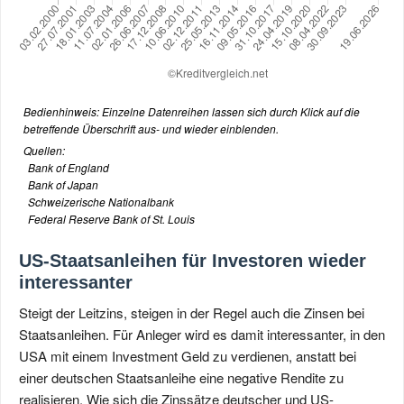
Bedienhinweis: Einzelne Datenreihen lassen sich durch Klick auf die
betreffende Überschrift aus- und wieder einblenden.
Quellen:
Bank of England
Bank of Japan
Schweizerische Nationalbank
Federal Reserve Bank of St. Louis
US-Staatsanleihen für Investoren wieder
interessanter
Steigt der Leitzins, steigen in der Regel auch die Zinsen bei
Staatsanleihen. Für Anleger wird es damit interessanter, in den
USA mit einem Investment Geld zu verdienen, anstatt bei
einer deutschen Staatsanleihe eine negative Rendite zu
realisieren. Wie sich die Zinssätze deutscher und US-