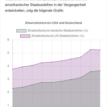
amerikanischer Staatsanleihen in der Vergangenheit
entwickelten, zeig die folgende Grafik: