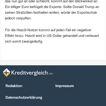
das nun gut ist oder schlecht, kommt auf den Blickwinkel an.
Ein billiger Euro beflügelt die Exporte. Sollte Donald Trump an
seinen Strafzöllen festhalten wollen, würde der Exportschub
jedoch verpuffen.
Für die Heizöl-Nutzer kommt auf jeden Fall ein negativer
Effekt hinzu. Heizöl wird in US-Dollar gehandelt und verteuert
sich somit zwangsläufig.
Redaktion
Impressum
Datenschutz­erklärung