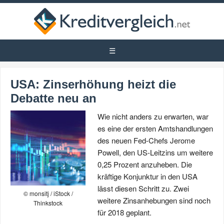
USA: Zinserhöhung heizt die
Debatte neu an
Wie nicht anders zu erwarten, war
es eine der ersten Amtshandlungen
des neuen Fed-Chefs Jerome
Powell, den US-Leitzins um weitere
0,25 Prozent anzuheben. Die
kräftige Konjunktur in den USA
lässt diesen Schritt zu. Zwei
© monsitj / iStock /
weitere Zinsanhebungen sind noch
Thinkstock
für 2018 geplant.