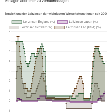
Einlagen aber eher zu vernachlässigen.