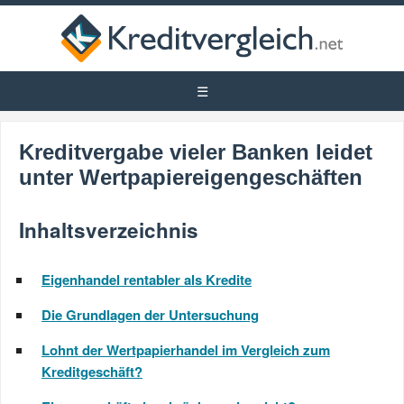
Kreditvergabe vieler Banken leidet
unter Wertpapiereigengeschäften
Inhaltsverzeichnis
Eigenhandel rentabler als Kredite
Die Grundlagen der Untersuchung
Lohnt der Wertpapierhandel im Vergleich zum
Kreditgeschäft?