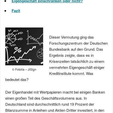
Eigengeschäft einschränken oder nicht?
Fazit
Dieser Vermutung ging das
Forschungszentrum der Deutschen
Bundesbank auf den Grund. Das
Ergebnis zeigte, dass es in
Krisenzeiten tatsächlich zu einem
vermehrten Eigengeschäft einiger
© Fotolia – JiSign
Kreditinstitute kommt. Was
bedeutet das?
Der Eigenhandel mit Wertpapieren macht bei einigen Banken
einen großen Teil des Geschäftsvolumens aus. In
Deutschland sind durchschnittlich rund 19 Prozent der
Bilanzsumme in Anleihen und Aktien Dritter investiert, in den