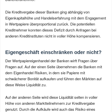
Die Kreditvergabe dieser Banken ging abhängig von
Eigenkapitalhöhe und Handelserfahrung mit dem Engagement
in Wertpapiere überproportional zurück. Die potentiellen
Kreditnehmer konnten dieses Defizit durch Anfragen bei
anderen Kreditinstituten nicht in voller Höhe kompensieren.
Eigengeschäft einschränken oder nicht?
Der Wertpapiereigenhandel der Banken wirft Fragen über
Fragen auf. Auf der einen Seite übernehmen die Banken mit
dem Eigenhandel Risiken, in dem sie Papiere mit
schwächerer Bonität aufkaufen und führen den Märkten auf
diese Weise Liquidität zu.
Auf der anderen Seite wird diese Liquidität selten in voller
Höhe von anderen Marktteilnehmern zur Kreditvergabe
genutzt. Durch die Aufkäufe wird auch das Risiko eines