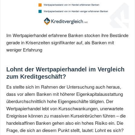
Im Wertpapierhandel erfahrene Banken stocken ihre Bestände
gerade in Krisenzeiten signifikanter auf, als Banken mit
weniger Erfahrung
Lohnt der Wertpapierhandel im Vergleich
zum Kreditgeschäft?
Es stellte sich im Rahmen der Untersuchung auch heraus,
dass vor allem Banken mit höherer Eigenkapitalausstattung
überdurchschnittlich hohe Eigengeschäfte tätigten. Der
Wertpapierhandel lebt von Kursschwankungen, unerwartete
Ereignisse können zu massiven Kurseinbrüchen führen – die
handelsaffinen Banken gehen also ein hohes Risiko ein. Die
Frage, die sich an diesem Punkt stellt, lautet: Lohnt es sich?