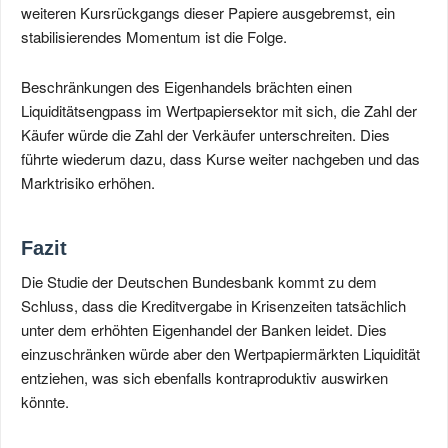
weiteren Kursrückgangs dieser Papiere ausgebremst, ein
stabilisierendes Momentum ist die Folge.
Beschränkungen des Eigenhandels brächten einen
Liquiditätsengpass im Wertpapiersektor mit sich, die Zahl der
Käufer würde die Zahl der Verkäufer unterschreiten. Dies
führte wiederum dazu, dass Kurse weiter nachgeben und das
Marktrisiko erhöhen.
Fazit
Die Studie der Deutschen Bundesbank kommt zu dem
Schluss, dass die Kreditvergabe in Krisenzeiten tatsächlich
unter dem erhöhten Eigenhandel der Banken leidet. Dies
einzuschränken würde aber den Wertpapiermärkten Liquidität
entziehen, was sich ebenfalls kontraproduktiv auswirken
könnte.