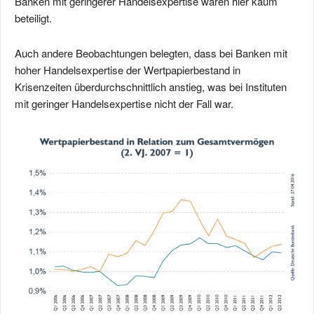
Banken mit geringerer Handelsexpertise waren hier kaum
beteiligt.
Auch andere Beobachtungen belegten, dass bei Banken mit
hoher Handelsexpertise der Wertpapierbestand in
Krisenzeiten überdurchschnittlich anstieg, was bei Instituten
mit geringer Handelsexpertise nicht der Fall war.