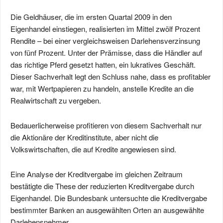
Die Geldhäuser, die im ersten Quartal 2009 in den
Eigenhandel einstiegen, realisierten im Mittel zwölf Prozent
Rendite – bei einer vergleichsweisen Darlehensverzinsung
von fünf Prozent. Unter der Prämisse, dass die Händler auf
das richtige Pferd gesetzt hatten, ein lukratives Geschäft.
Dieser Sachverhalt legt den Schluss nahe, dass es profitabler
war, mit Wertpapieren zu handeln, anstelle Kredite an die
Realwirtschaft zu vergeben.
Bedauerlicherweise profitieren von diesem Sachverhalt nur
die Aktionäre der Kreditinstitute, aber nicht die
Volkswirtschaften, die auf Kredite angewiesen sind.
Eine Analyse der Kreditvergabe im gleichen Zeitraum
bestätigte die These der reduzierten Kreditvergabe durch
Eigenhandel. Die Bundesbank untersuchte die Kreditvergabe
bestimmter Banken an ausgewählten Orten an ausgewählte
Darlehensnehmer.