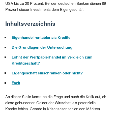
USA bis zu 20 Prozent. Bei den deutschen Banken dienen 89
Prozent dieser Investments dem Eigengeschäft.
Inhaltsverzeichnis
Eigenhandel rentabler als Kredite
Die Grundlagen der Untersuchung
Lohnt der Wertpapierhandel im Vergleich zum
Kreditgeschäft?
Eigengeschäft einschränken oder nicht?
Fazit
An dieser Stelle kommen die Frage und auch die Kritik auf, ob
diese gebundenen Gelder der Wirtschaft als potenzielle
Kredite fehlen. Gerade in Krisenzeiten fehlen den Märkten