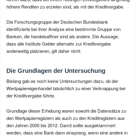
höhere Renditen zu erzielen sind, als mit der Kreditvergabe.
Die Forschungsgruppe der Deutschen Bundesbank
identifizierte bei ihrer Analyse eine bestimmte Gruppe von
Banken, die handelsaffiner sind als andere. Die Aussage,
dass alle Institute Gelder alternativ zur Kreditvergabe
anderweitig platzieren, gilt daher nicht.
Die Grundlagen der Untersuchung
Bislang gab es noch keine Untersuchungen dazu, ob der
Wertpapiereigenhandel tatsächlich zu einer Verknappung bei
der Kreditvergabe führte.
Grundlage dieser Erhebung waren sowohl die Datensätze zu
den Wertpapierregistern als auch zu den Kreditregistern aus
den Jahren 2005 bis 2012. Damit sollte ausgeklammert
werden, dass eine Bank dann einsprang, wenn eine andere in