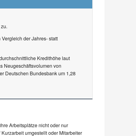
 zu.
Vergleich der Jahres- statt
urchschnittliche Kredithöhe laut
das Neugeschäftsvolumen von
 der Deutschen Bundesbank um 1,28
re Arbeitsplätze nicht oder nur
 Kurzarbeit umgestellt oder Mitarbeiter