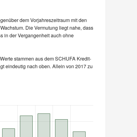
egenüber dem Vorjahreszeitraum mit den
es Wachstum. Die Vermutung liegt nahe, dass
dass in der Vergangenheit auch ohne
ese Werte stammen aus dem SCHUFA Kredit-
gt eindeutig nach oben. Allein von 2017 zu