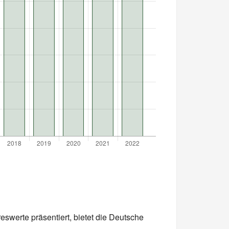
werte präsentiert, bietet die Deutsche