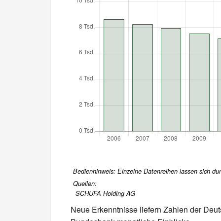
Bedienhinweis: Einzelne Datenreihen lassen sich durc
Quellen:
SCHUFA Holding AG
Neue Erkenntnisse liefern Zahlen der Deu