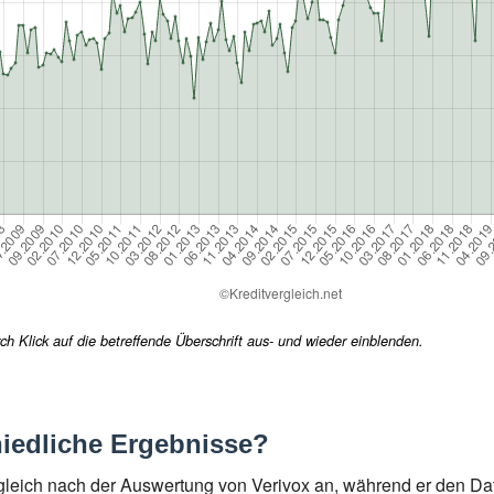
h Klick auf die betreffende Überschrift aus- und wieder einblenden.
iedliche Ergebnisse?
rgleich nach der Auswertung von Verivox an, während er den 