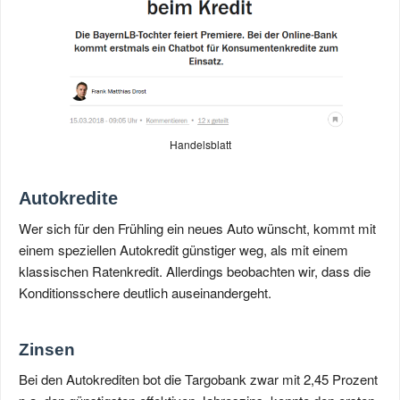
Handelsblatt
Autokredite
Wer sich für den Frühling ein neues Auto wünscht, kommt mit
einem speziellen Autokredit günstiger weg, als mit einem
klassischen Ratenkredit. Allerdings beobachten wir, dass die
Konditionsschere deutlich auseinandergeht.
Zinsen
Bei den Autokrediten bot die Targobank zwar mit 2,45 Prozent