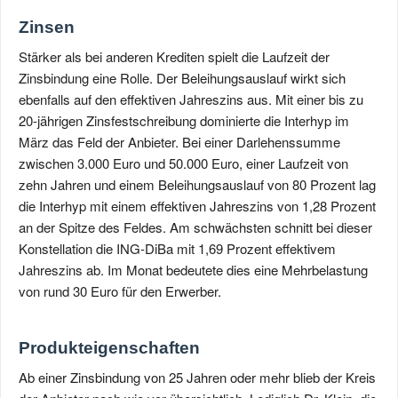
Zinsen
Stärker als bei anderen Krediten spielt die Laufzeit der
Zinsbindung eine Rolle. Der Beleihungsauslauf wirkt sich
ebenfalls auf den effektiven Jahreszins aus. Mit einer bis zu
20-jährigen Zinsfestschreibung dominierte die Interhyp im
März das Feld der Anbieter. Bei einer Darlehenssumme
zwischen 3.000 Euro und 50.000 Euro, einer Laufzeit von
zehn Jahren und einem Beleihungsauslauf von 80 Prozent lag
die Interhyp mit einem effektiven Jahreszins von 1,28 Prozent
an der Spitze des Feldes. Am schwächsten schnitt bei dieser
Konstellation die ING-DiBa mit 1,69 Prozent effektivem
Jahreszins ab. Im Monat bedeutete dies eine Mehrbelastung
von rund 30 Euro für den Erwerber.
Produkteigenschaften
Ab einer Zinsbindung von 25 Jahren oder mehr blieb der Kreis