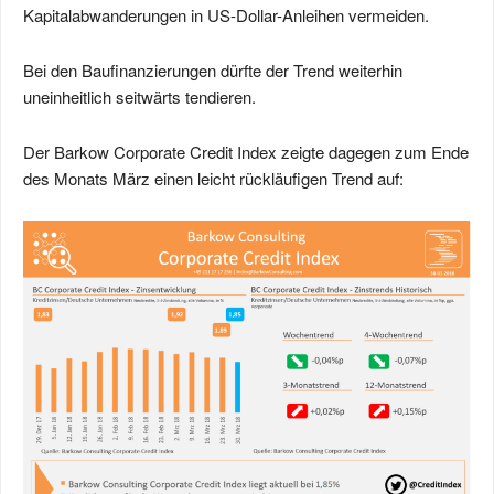
Kapitalabwanderungen in US-Dollar-Anleihen vermeiden.
Bei den Baufinanzierungen dürfte der Trend weiterhin
uneinheitlich seitwärts tendieren.
Der Barkow Corporate Credit Index zeigte dagegen zum Ende
des Monats März einen leicht rückläufigen Trend auf: