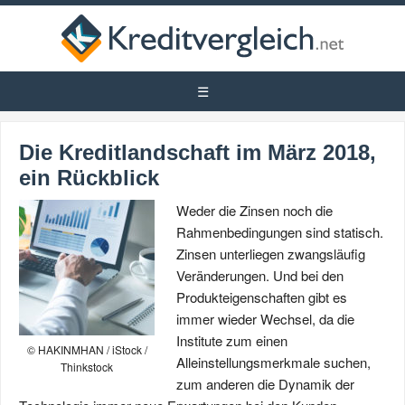
Die Kreditlandschaft im März 2018,
ein Rückblick
Weder die Zinsen noch die
Rahmenbedingungen sind statisch.
Zinsen unterliegen zwangsläufig
Veränderungen. Und bei den
Produkteigenschaften gibt es
immer wieder Wechsel, da die
Institute zum einen
© HAKINMHAN / iStock /
Alleinstellungsmerkmale suchen,
Thinkstock
zum anderen die Dynamik der