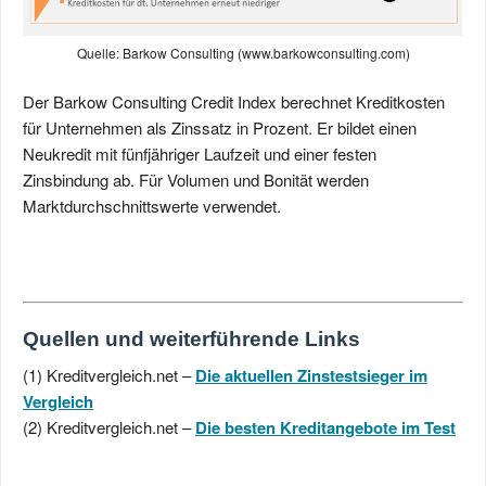
Quelle: Barkow Consulting (www.barkowconsulting.com)
Der Barkow Consulting Credit Index berechnet Kreditkosten
für Unternehmen als Zinssatz in Prozent. Er bildet einen
Neukredit mit fünfjähriger Laufzeit und einer festen
Zinsbindung ab. Für Volumen und Bonität werden
Marktdurchschnittswerte verwendet.
Quellen und weiterführende Links
(1) Kreditvergleich.net –
Die aktuellen Zinstestsieger im
Vergleich
(2) Kreditvergleich.net –
Die besten Kreditangebote im Test