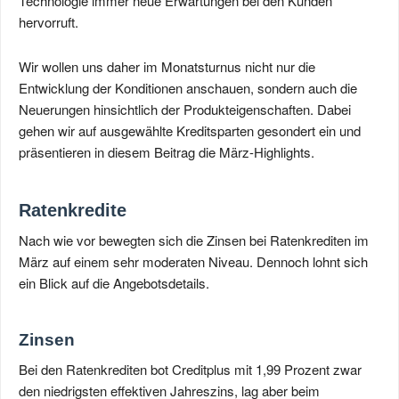
Technologie immer neue Erwartungen bei den Kunden
hervorruft.
Wir wollen uns daher im Monatsturnus nicht nur die
Entwicklung der Konditionen anschauen, sondern auch die
Neuerungen hinsichtlich der Produkteigenschaften. Dabei
gehen wir auf ausgewählte Kreditsparten gesondert ein und
präsentieren in diesem Beitrag die März-Highlights.
Ratenkredite
Nach wie vor bewegten sich die Zinsen bei Ratenkrediten im
März auf einem sehr moderaten Niveau. Dennoch lohnt sich
ein Blick auf die Angebotsdetails.
Zinsen
Bei den Ratenkrediten bot Creditplus mit 1,99 Prozent zwar
den niedrigsten effektiven Jahreszins, lag aber beim