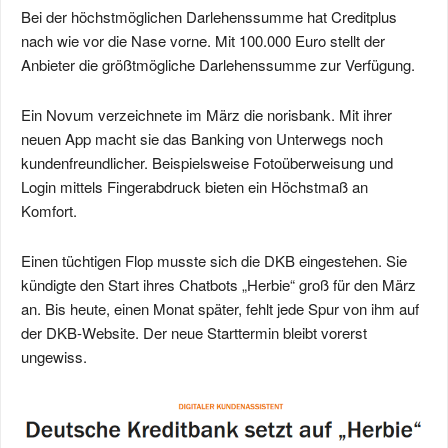
Bei der höchstmöglichen Darlehenssumme hat Creditplus
nach wie vor die Nase vorne. Mit 100.000 Euro stellt der
Anbieter die größtmögliche Darlehenssumme zur Verfügung.
Ein Novum verzeichnete im März die norisbank. Mit ihrer
neuen App macht sie das Banking von Unterwegs noch
kundenfreundlicher. Beispielsweise Fotoüberweisung und
Login mittels Fingerabdruck bieten ein Höchstmaß an
Komfort.
Einen tüchtigen Flop musste sich die DKB eingestehen. Sie
kündigte den Start ihres Chatbots „Herbie“ groß für den März
an. Bis heute, einen Monat später, fehlt jede Spur von ihm auf
der DKB-Website. Der neue Starttermin bleibt vorerst
ungewiss.