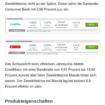
Zweidrittelzins nicht an der Spitze. Diese nahm die Santander
Consumer Bank mit 2,69 Prozent p.a. ein.
Das Schlusslicht beim effektiven Jahreszins bildete
CrediMaxx mit einer Bandbreite von 4,91 Prozent bis 14,90
Prozent, konnte aber beim Zweidrittelzins Maxda hinter sich
lassen. Der Zweidrittelzins bei Maxda lag bei stolzen 8,9
Prozent effektiv im Jahr.
Produkteigenschaften