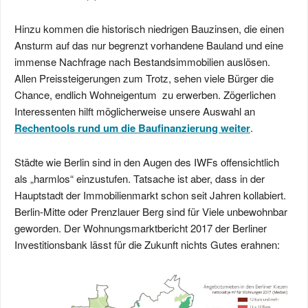
Hinzu kommen die historisch niedrigen Bauzinsen, die einen
Ansturm auf das nur begrenzt vorhandene Bauland und eine
immense Nachfrage nach Bestandsimmobilien auslösen.
Allen Preissteigerungen zum Trotz, sehen viele Bürger die
Chance, endlich Wohneigentum zu erwerben. Zögerlichen
Interessenten hilft möglicherweise unsere Auswahl an
Rechentools rund um die Baufinanzierung weiter
.
Städte wie Berlin sind in den Augen des IWFs offensichtlich
als „harmlos“ einzustufen. Tatsache ist aber, dass in der
Hauptstadt der Immobilienmarkt schon seit Jahren kollabiert.
Berlin-Mitte oder Prenzlauer Berg sind für Viele unbewohnbar
geworden. Der Wohnungsmarktbericht 2017 der Berliner
Investitionsbank lässt für die Zukunft nichts Gutes erahnen: