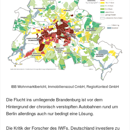
IBB Wohnmarktbericht, Immobilienscout CmbH, RegioKontext GmbH
Die Flucht ins umliegende Brandenburg ist vor dem
Hintergrund der chronisch verstopften Autobahnen rund um
Berlin allerdings auch nur bedingt eine Lösung.
Die Kritik der Forscher des IWFs, Deutschland investiere zu