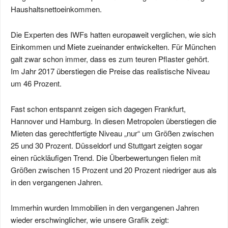
Haushaltsnettoeinkommen.
Die Experten des IWFs hatten europaweit verglichen, wie sich
Einkommen und Miete zueinander entwickelten. Für München
galt zwar schon immer, dass es zum teuren Pflaster gehört.
Im Jahr 2017 überstiegen die Preise das realistische Niveau
um 46 Prozent.
Fast schon entspannt zeigen sich dagegen Frankfurt,
Hannover und Hamburg. In diesen Metropolen überstiegen die
Mieten das gerechtfertigte Niveau „nur“ um Größen zwischen
25 und 30 Prozent. Düsseldorf und Stuttgart zeigten sogar
einen rückläufigen Trend. Die Überbewertungen fielen mit
Größen zwischen 15 Prozent und 20 Prozent niedriger aus als
in den vergangenen Jahren.
Immerhin wurden Immobilien in den vergangenen Jahren
wieder erschwinglicher, wie unsere Grafik zeigt: