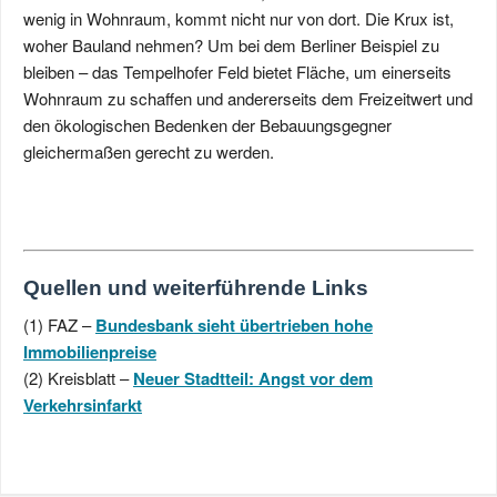
wenig in Wohnraum, kommt nicht nur von dort. Die Krux ist,
woher Bauland nehmen? Um bei dem Berliner Beispiel zu
bleiben – das Tempelhofer Feld bietet Fläche, um einerseits
Wohnraum zu schaffen und andererseits dem Freizeitwert und
den ökologischen Bedenken der Bebauungsgegner
gleichermaßen gerecht zu werden.
Quellen und weiterführende Links
(1) FAZ –
Bundesbank sieht übertrieben hohe
Immobilienpreise
(2) Kreisblatt –
Neuer Stadtteil: Angst vor dem
Verkehrsinfarkt