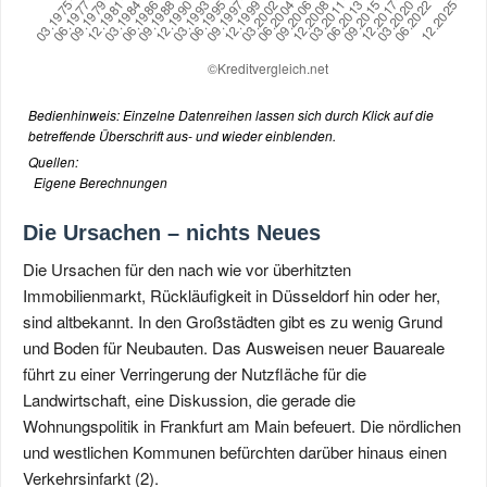
Bedienhinweis: Einzelne Datenreihen lassen sich durch Klick auf die
betreffende Überschrift aus- und wieder einblenden.
Quellen:
Eigene Berechnungen
Die Ursachen – nichts Neues
Die Ursachen für den nach wie vor überhitzten
Immobilienmarkt, Rückläufigkeit in Düsseldorf hin oder her,
sind altbekannt. In den Großstädten gibt es zu wenig Grund
und Boden für Neubauten. Das Ausweisen neuer Bauareale
führt zu einer Verringerung der Nutzfläche für die
Landwirtschaft, eine Diskussion, die gerade die
Wohnungspolitik in Frankfurt am Main befeuert. Die nördlichen
und westlichen Kommunen befürchten darüber hinaus einen
Verkehrsinfarkt (2).