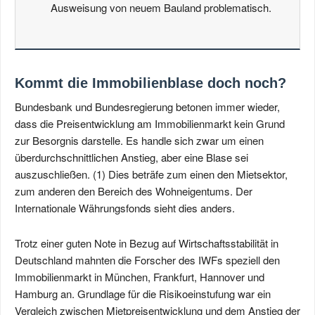
Ausweisung von neuem Bauland problematisch.
Kommt die Immobilienblase doch noch?
Bundesbank und Bundesregierung betonen immer wieder,
dass die Preisentwicklung am Immobilienmarkt kein Grund
zur Besorgnis darstelle. Es handle sich zwar um einen
überdurchschnittlichen Anstieg, aber eine Blase sei
auszuschließen. (1) Dies beträfe zum einen den Mietsektor,
zum anderen den Bereich des Wohneigentums. Der
Internationale Währungsfonds sieht dies anders.
Trotz einer guten Note in Bezug auf Wirtschaftsstabilität in
Deutschland mahnten die Forscher des IWFs speziell den
Immobilienmarkt in München, Frankfurt, Hannover und
Hamburg an. Grundlage für die Risikoeinstufung war ein
Vergleich zwischen Mietpreisentwicklung und dem Anstieg der