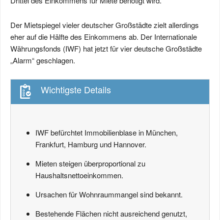
Drittel des Einkommens für Miete benötigt wird.
Der Mietspiegel vieler deutscher Großstädte zielt allerdings
eher auf die Hälfte des Einkommens ab. Der Internationale
Währungsfonds (IWF) hat jetzt für vier deutsche Großstädte
„Alarm“ geschlagen.
Wichtigste Details
IWF befürchtet Immobilienblase in München,
Frankfurt, Hamburg und Hannover.
Mieten steigen überproportional zu
Haushaltsnettoeinkommen.
Ursachen für Wohnraummangel sind bekannt.
Bestehende Flächen nicht ausreichend genutzt,