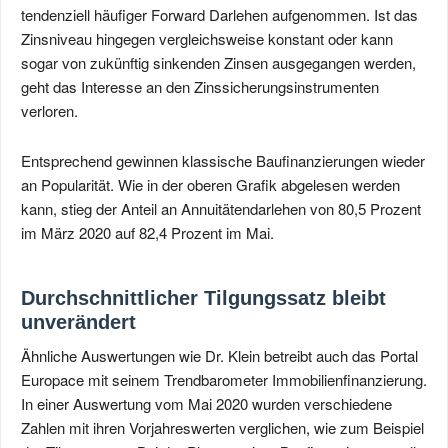
tendenziell häufiger Forward Darlehen aufgenommen. Ist das
Zinsniveau hingegen vergleichsweise konstant oder kann
sogar von zukünftig sinkenden Zinsen ausgegangen werden,
geht das Interesse an den Zinssicherungsinstrumenten
verloren.
Entsprechend gewinnen klassische Baufinanzierungen wieder
an Popularität. Wie in der oberen Grafik abgelesen werden
kann, stieg der Anteil an Annuitätendarlehen von 80,5 Prozent
im März 2020 auf 82,4 Prozent im Mai.
Durchschnittlicher Tilgungssatz bleibt
unverändert
Ähnliche Auswertungen wie Dr. Klein betreibt auch das Portal
Europace mit seinem Trendbarometer Immobilienfinanzierung.
In einer Auswertung vom Mai 2020 wurden verschiedene
Zahlen mit ihren Vorjahreswerten verglichen, wie zum Beispiel