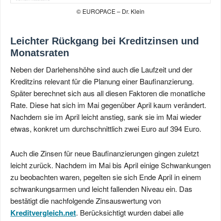
© EUROPACE – Dr. Klein
Leichter Rückgang bei Kreditzinsen und
Monatsraten
Neben der Darlehenshöhe sind auch die Laufzeit und der
Kreditzins relevant für die Planung einer Baufinanzierung.
Später berechnet sich aus all diesen Faktoren die monatliche
Rate. Diese hat sich im Mai gegenüber April kaum verändert.
Nachdem sie im April leicht anstieg, sank sie im Mai wieder
etwas, konkret um durchschnittlich zwei Euro auf 394 Euro.
Auch die Zinsen für neue Baufinanzierungen gingen zuletzt
leicht zurück. Nachdem im Mai bis April einige Schwankungen
zu beobachten waren, pegelten sie sich Ende April in einem
schwankungsarmen und leicht fallenden Niveau ein. Das
bestätigt die nachfolgende Zinsauswertung von
Kreditvergleich.net
. Berücksichtigt wurden dabei alle