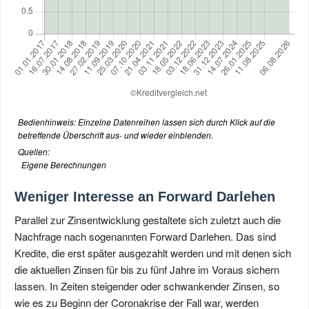
Bedienhinweis: Einzelne Datenreihen lassen sich durch Klick auf die
betreffende Überschrift aus- und wieder einblenden.
Quellen:
Eigene Berechnungen
Weniger Interesse an Forward Darlehen
Parallel zur Zinsentwicklung gestaltete sich zuletzt auch die
Nachfrage nach sogenannten Forward Darlehen. Das sind
Kredite, die erst später ausgezahlt werden und mit denen sich
die aktuellen Zinsen für bis zu fünf Jahre im Voraus sichern
lassen. In Zeiten steigender oder schwankender Zinsen, so
wie es zu Beginn der Coronakrise der Fall war, werden