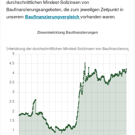
durchschnittlichen Mindest-Sollzinsen von
Baufinanzierungsangeboten, die zum jeweiligen Zeitpunkt in
unserem
Baufinanzierungvergleich
vorhanden waren.