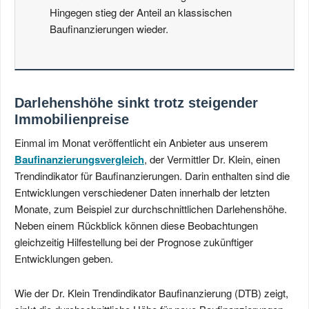
Hingegen stieg der Anteil an klassischen
Baufinanzierungen wieder.
Darlehenshöhe sinkt trotz steigender
Immobilienpreise
Einmal im Monat veröffentlicht ein Anbieter aus unserem
Baufinanzierungsvergleich
, der Vermittler Dr. Klein, einen
Trendindikator für Baufinanzierungen. Darin enthalten sind die
Entwicklungen verschiedener Daten innerhalb der letzten
Monate, zum Beispiel zur durchschnittlichen Darlehenshöhe.
Neben einem Rückblick können diese Beobachtungen
gleichzeitig Hilfestellung bei der Prognose zukünftiger
Entwicklungen geben.
Wie der Dr. Klein Trendindikator Baufinanzierung (DTB) zeigt,