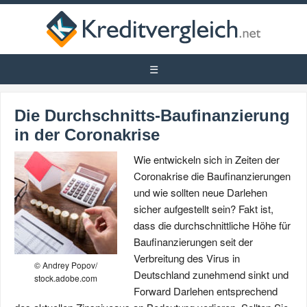
Die Durchschnitts-Baufinanzierung
in der Coronakrise
Wie entwickeln sich in Zeiten der
Coronakrise die Baufinanzierungen
und wie sollten neue Darlehen
sicher aufgestellt sein? Fakt ist,
dass die durchschnittliche Höhe für
Baufinanzierungen seit der
Verbreitung des Virus in
© Andrey Popov/
Deutschland zunehmend sinkt und
stock.adobe.com
Forward Darlehen entsprechend