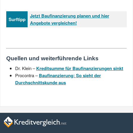
Jetzt Baufinanzierung planen und hier
Surftipp
Angebote vergleichen!
Quellen und weiterführende Links
Dr. Klein –
Kreditsumme für Baufinanzierungen sinkt
Procontra –
Baufinanzierung: So sieht der
Durchschnittskunde aus