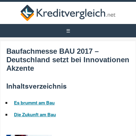
Baufachmesse BAU 2017 –
Deutschland setzt bei Innovationen
Akzente
Inhaltsverzeichnis
Es brummt am Bau
Die Zukunft am Bau