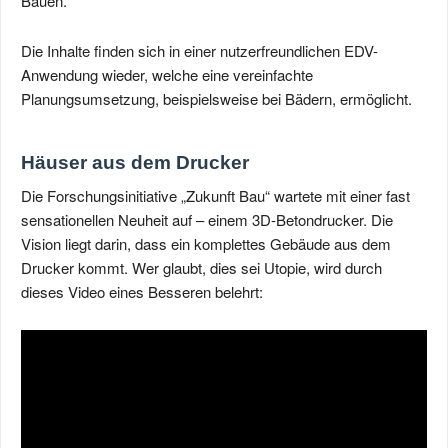
Bauen.
Die Inhalte finden sich in einer nutzerfreundlichen EDV-
Anwendung wieder, welche eine vereinfachte
Planungsumsetzung, beispielsweise bei Bädern, ermöglicht.
Häuser aus dem Drucker
Die Forschungsinitiative „Zukunft Bau“ wartete mit einer fast
sensationellen Neuheit auf – einem 3D-Betondrucker. Die
Vision liegt darin, dass ein komplettes Gebäude aus dem
Drucker kommt. Wer glaubt, dies sei Utopie, wird durch
dieses Video eines Besseren belehrt: