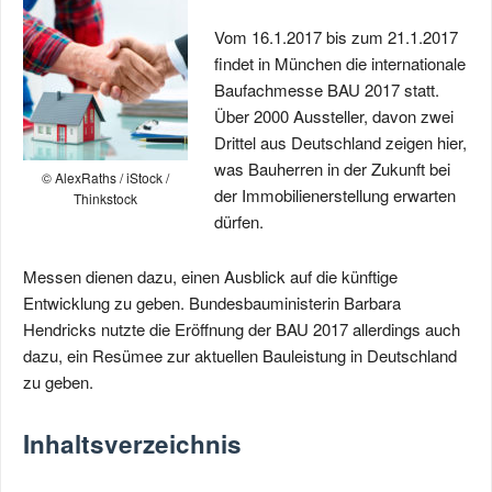
Vom 16.1.2017 bis zum 21.1.2017
findet in München die internationale
Baufachmesse BAU 2017 statt.
Über 2000 Aussteller, davon zwei
Drittel aus Deutschland zeigen hier,
was Bauherren in der Zukunft bei
© AlexRaths / iStock /
der Immobilienerstellung erwarten
Thinkstock
dürfen.
Messen dienen dazu, einen Ausblick auf die künftige
Entwicklung zu geben. Bundesbauministerin Barbara
Hendricks nutzte die Eröffnung der BAU 2017 allerdings auch
dazu, ein Resümee zur aktuellen Bauleistung in Deutschland
zu geben.
Inhaltsverzeichnis