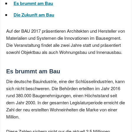
Es brummt am Bau
Die Zukunft am Bau
Auf der BAU 2017 präsentieren Architekten und Hersteller von
Materialien und Systemen die Innovationen im Bausegment.
Die Veranstaltung findet alle zwei Jahre statt und präsentiert
sowohl Objektbau als auch Wohnungsbau und Innenausbau.
Es brummt am Bau
Die deutsche Bauindustrie, eine der Schlüsselindustrien, kann
sich nicht beschweren. Die Behörden erteilten im Jahr 2016
rund 380.000 Baugenehmigungen, einen Höchststand seit
dem Jahr 2000. In der gesamten Legislaturperiode erreicht die
Zahl der neu erstellten Wohneinheiten die Marke von einer
Million.
Diese Zahlen sichern nicht nur die aktuell 2,5 Millionen