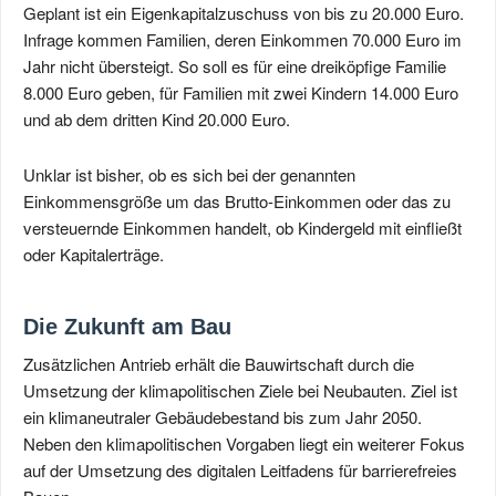
Geplant ist ein Eigenkapitalzuschuss von bis zu 20.000 Euro.
Infrage kommen Familien, deren Einkommen 70.000 Euro im
Jahr nicht übersteigt. So soll es für eine dreiköpfige Familie
8.000 Euro geben, für Familien mit zwei Kindern 14.000 Euro
und ab dem dritten Kind 20.000 Euro.
Unklar ist bisher, ob es sich bei der genannten
Einkommensgröße um das Brutto-Einkommen oder das zu
versteuernde Einkommen handelt, ob Kindergeld mit einfließt
oder Kapitalerträge.
Die Zukunft am Bau
Zusätzlichen Antrieb erhält die Bauwirtschaft durch die
Umsetzung der klimapolitischen Ziele bei Neubauten. Ziel ist
ein klimaneutraler Gebäudebestand bis zum Jahr 2050.
Neben den klimapolitischen Vorgaben liegt ein weiterer Fokus
auf der Umsetzung des digitalen Leitfadens für barrierefreies