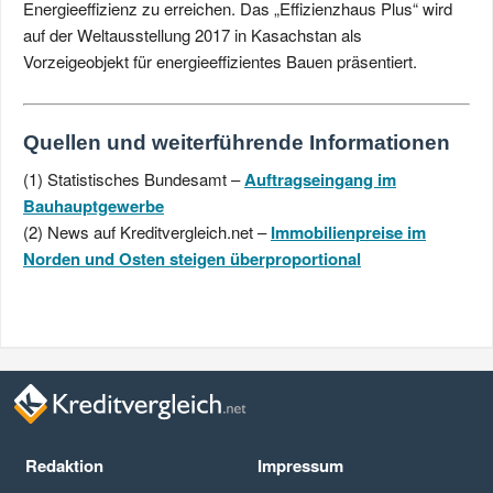
Energieeffizienz zu erreichen. Das „Effizienzhaus Plus“ wird
auf der Weltausstellung 2017 in Kasachstan als
Vorzeigeobjekt für energieeffizientes Bauen präsentiert.
Quellen und weiterführende Informationen
(1) Statistisches Bundesamt –
Auftragseingang im
Bauhaupt­gewerbe
(2) News auf Kreditvergleich.net –
Immobilienpreise im
Norden und Osten steigen überproportional
Redaktion
Impressum