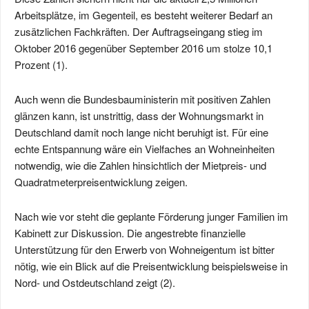
Arbeitsplätze, im Gegenteil, es besteht weiterer Bedarf an
zusätzlichen Fachkräften. Der Auftragseingang stieg im
Oktober 2016 gegenüber September 2016 um stolze 10,1
Prozent (1).
Auch wenn die Bundesbauministerin mit positiven Zahlen
glänzen kann, ist unstrittig, dass der Wohnungsmarkt in
Deutschland damit noch lange nicht beruhigt ist. Für eine
echte Entspannung wäre ein Vielfaches an Wohneinheiten
notwendig, wie die Zahlen hinsichtlich der Mietpreis- und
Quadratmeterpreisentwicklung zeigen.
Nach wie vor steht die geplante Förderung junger Familien im
Kabinett zur Diskussion. Die angestrebte finanzielle
Unterstützung für den Erwerb von Wohneigentum ist bitter
nötig, wie ein Blick auf die Preisentwicklung beispielsweise in
Nord- und Ostdeutschland zeigt (2).