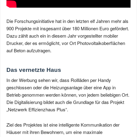
Die Forschungsinitiative hat in den letzten elf Jahren mehr als
900 Projekte mit insgesamt über 180 Millionen Euro gefördert.
Dazu zählt auch ein in diesem Jahr vorgestellter mobiler
Drucker, der es ermöglicht, vor Ort Photovoltaikoberflächen
auf Beton aufzutragen.
Das vernetzte Haus
In der Werbung sehen wir, dass Rollläden per Handy
geschlossen oder die Heizungsanlage über eine App in
Betrieb genommen werden können, von jedem beliebigen Ort.
Die Digitalisierung bildet auch die Grundlage für das Projekt
„Netzwerk Effizienzhaus Plus“.
Ziel des Projektes ist eine intelligente Kommunikation der
Häuser mit ihren Bewohnern, um eine maximale