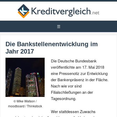
Die Bankstellenentwicklung im
Jahr 2017
Die Deutsche Bundesbank
veröffentlichte am 17. Mai 2018
eine Pressenotiz zur Entwicklung
der Bankenpräsenz in der Fläche.
Nach wie vor sind
Filialschließungen an der
Tagesordnung.
© Mike Watson /
moodboard / Thinkstock
Wer stattdessen Zuwachs