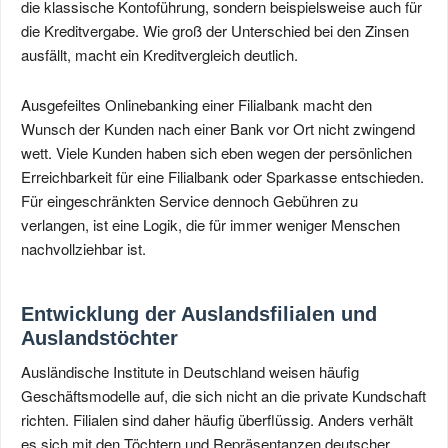
die klassische Kontoführung, sondern beispielsweise auch für
die Kreditvergabe. Wie groß der Unterschied bei den Zinsen
ausfällt, macht ein Kreditvergleich deutlich.
Ausgefeiltes Onlinebanking einer Filialbank macht den
Wunsch der Kunden nach einer Bank vor Ort nicht zwingend
wett. Viele Kunden haben sich eben wegen der persönlichen
Erreichbarkeit für eine Filialbank oder Sparkasse entschieden.
Für eingeschränkten Service dennoch Gebühren zu
verlangen, ist eine Logik, die für immer weniger Menschen
nachvollziehbar ist.
Entwicklung der Auslandsfilialen und
Auslandstöchter
Ausländische Institute in Deutschland weisen häufig
Geschäftsmodelle auf, die sich nicht an die private Kundschaft
richten. Filialen sind daher häufig überflüssig. Anders verhält
es sich mit den Töchtern und Repräsentanzen deutscher