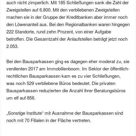
auch nicht zimperlich. Mit 185 Schließungen sank die Zahl der
Zweigstellen auf 6.800. Mit den verbliebenen Zweigstellen
machen sie in der Gruppe der Kreditbanken aber immer noch
den Löwenanteil aus. Bei den Regionalbanken waren hingegen
222 Standorte, rund zehn Prozent, von einer Aufgabe
betroffen. Die Gesamtzahl der Anlaufstellen beträgt jetzt noch
2.053.
Bei den Bausparkassen ging es dagegen eher moderat zu, sie
verdienten 2017 am Immobilienboom. Im Sektor der öffentlich-
rechtlichen Bausparkassen kam es zu vier Schließungen,
was noch 529 verbliebene Büros bedeutet. Die privaten
Bausparkassen reduzierten die Anzahl ihrer Beratungsbüros
um elf auf 856.
„Sonstige Institute“ mit Ausnahme der Bausparkassen sind
noch mit 70 Filialen in der Fläche vertreten.