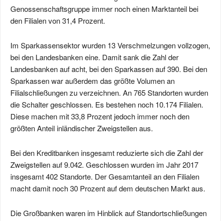
Genossenschaftsgruppe immer noch einen Marktanteil bei
den Filialen von 31,4 Prozent.
Im Sparkassensektor wurden 13 Verschmelzungen vollzogen,
bei den Landesbanken eine. Damit sank die Zahl der
Landesbanken auf acht, bei den Sparkassen auf 390. Bei den
Sparkassen war außerdem das größte Volumen an
Filialschließungen zu verzeichnen. An 765 Standorten wurden
die Schalter geschlossen. Es bestehen noch 10.174 Filialen.
Diese machen mit 33,8 Prozent jedoch immer noch den
größten Anteil inländischer Zweigstellen aus.
Bei den Kreditbanken insgesamt reduzierte sich die Zahl der
Zweigstellen auf 9.042. Geschlossen wurden im Jahr 2017
insgesamt 402 Standorte. Der Gesamtanteil an den Filialen
macht damit noch 30 Prozent auf dem deutschen Markt aus.
Die Großbanken waren im Hinblick auf Standortschließungen