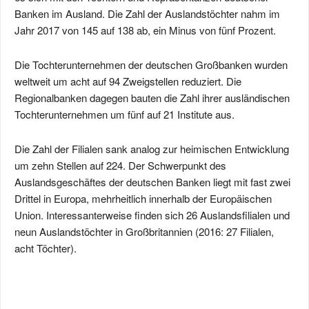
Banken im Ausland. Die Zahl der Auslandstöchter nahm im
Jahr 2017 von 145 auf 138 ab, ein Minus von fünf Prozent.
Die Tochterunternehmen der deutschen Großbanken wurden
weltweit um acht auf 94 Zweigstellen reduziert. Die
Regionalbanken dagegen bauten die Zahl ihrer ausländischen
Tochterunternehmen um fünf auf 21 Institute aus.
Die Zahl der Filialen sank analog zur heimischen Entwicklung
um zehn Stellen auf 224. Der Schwerpunkt des
Auslandsgeschäftes der deutschen Banken liegt mit fast zwei
Drittel in Europa, mehrheitlich innerhalb der Europäischen
Union. Interessanterweise finden sich 26 Auslandsfilialen und
neun Auslandstöchter in Großbritannien (2016: 27 Filialen,
acht Töchter).