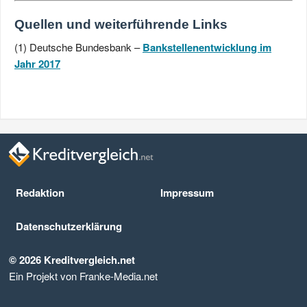
Quellen und weiterführende Links
(1) Deutsche Bundesbank –
Bankstellenentwicklung im
Jahr 2017
Redaktion
Impressum
Datenschutz­erklärung
© 2026 Kreditvergleich.net
Ein Projekt von Franke-Media.net