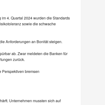
 im 4. Quartal 2024 wurden die Standards
isikotoleranz sowie die schwache
ie Anforderungen an Bonität steigen.
pürbar ab. Zwar meldeten die Banken für
rtungen zurück.
re Perspektiven bremsen
chärft. Unternehmen mussten sich auf