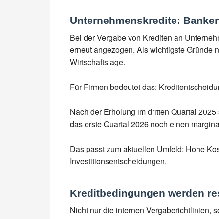
Unternehmenskredite: Banken 
Bei der Vergabe von Krediten an Unterneh
erneut angezogen. Als wichtigste Gründe 
Wirtschaftslage.
Für Firmen bedeutet das: Kreditentscheidu
Nach der Erholung im dritten Quartal 202
das erste Quartal 2026 noch einen margina
Das passt zum aktuellen Umfeld: Hohe Kos
Investitionsentscheidungen.
Kreditbedingungen werden res
Nicht nur die internen Vergaberichtlinien