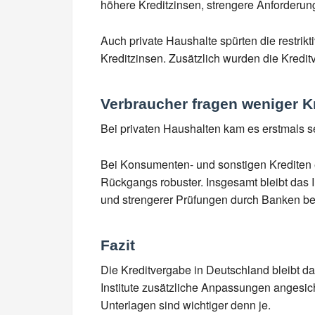
höhere Kreditzinsen, strengere Anforderun
Auch private Haushalte spürten die restri
Kreditzinsen. Zusätzlich wurden die Kreditv
Verbraucher fragen weniger K
Bei privaten Haushalten kam es erstmals 
Bei Konsumenten- und sonstigen Krediten 
Rückgangs robuster. Insgesamt bleibt das 
und strengerer Prüfungen durch Banken be
Fazit
Die Kreditvergabe in Deutschland bleibt d
Institute zusätzliche Anpassungen angesich
Unterlagen sind wichtiger denn je.