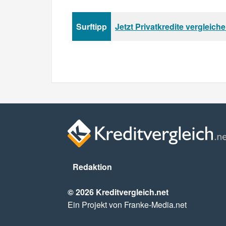
Surftipp
Jetzt Privatkredite vergleich
Redaktion
© 2026 Kreditvergleich.net
Ein Projekt von Franke-Media.net