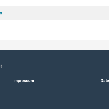
en
Impressum
Date