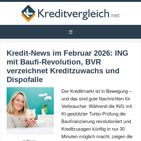
Kredit-News im Februar 2026: ING
mit Baufi-Revolution, BVR
verzeichnet Kreditzuwachs und
Dispofalle
Der Kreditmarkt ist in Bewegung –
und das sind gute Nachrichten für
Verbraucher. Während die ING mit
KI-gestützter Turbo-Prüfung die
Baufinanzierung revolutioniert und
Kreditzusagen künftig in nur 30
Minuten möglich macht, zeigen die