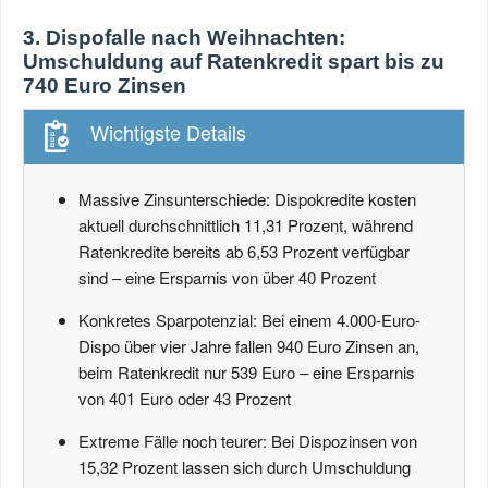
3. Dispofalle nach Weihnachten:
Umschuldung auf Ratenkredit spart bis zu
740 Euro Zinsen
Wichtigste Details
Massive Zinsunterschiede: Dispokredite kosten
aktuell durchschnittlich 11,31 Prozent, während
Ratenkredite bereits ab 6,53 Prozent verfügbar
sind – eine Ersparnis von über 40 Prozent
Konkretes Sparpotenzial: Bei einem 4.000-Euro-
Dispo über vier Jahre fallen 940 Euro Zinsen an,
beim Ratenkredit nur 539 Euro – eine Ersparnis
von 401 Euro oder 43 Prozent
Extreme Fälle noch teurer: Bei Dispozinsen von
15,32 Prozent lassen sich durch Umschuldung