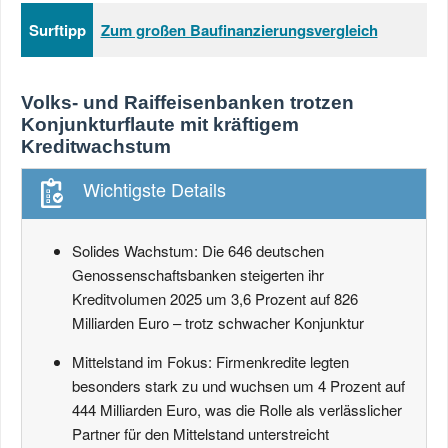
Surftipp
Zum großen Baufinanzierungsvergleich
Volks- und Raiffeisenbanken trotzen
Konjunkturflaute mit kräftigem
Kreditwachstum
Wichtigste Details
Solides Wachstum: Die 646 deutschen
Genossenschaftsbanken steigerten ihr
Kreditvolumen 2025 um 3,6 Prozent auf 826
Milliarden Euro – trotz schwacher Konjunktur
Mittelstand im Fokus: Firmenkredite legten
besonders stark zu und wuchsen um 4 Prozent auf
444 Milliarden Euro, was die Rolle als verlässlicher
Partner für den Mittelstand unterstreicht