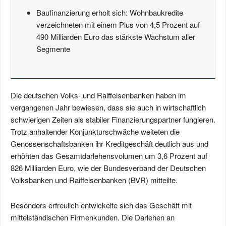
Baufinanzierung erholt sich: Wohnbaukredite
verzeichneten mit einem Plus von 4,5 Prozent auf
490 Milliarden Euro das stärkste Wachstum aller
Segmente
Die deutschen Volks- und Raiffeisenbanken haben im
vergangenen Jahr bewiesen, dass sie auch in wirtschaftlich
schwierigen Zeiten als stabiler Finanzierungspartner fungieren.
Trotz anhaltender Konjunkturschwäche weiteten die
Genossenschaftsbanken ihr Kreditgeschäft deutlich aus und
erhöhten das Gesamtdarlehensvolumen um 3,6 Prozent auf
826 Milliarden Euro, wie der Bundesverband der Deutschen
Volksbanken und Raiffeisenbanken (BVR) mitteilte.
Besonders erfreulich entwickelte sich das Geschäft mit
mittelständischen Firmenkunden. Die Darlehen an