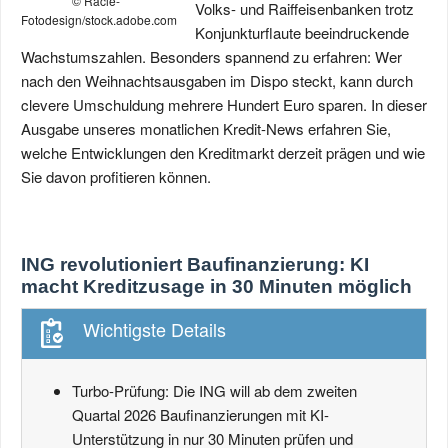
© Racle-
Volks- und Raiffeisenbanken trotz
Fotodesign/stock.adobe.com
Konjunkturflaute beeindruckende
Wachstumszahlen. Besonders spannend zu erfahren: Wer
nach den Weihnachtsausgaben im Dispo steckt, kann durch
clevere Umschuldung mehrere Hundert Euro sparen. In dieser
Ausgabe unseres monatlichen Kredit-News erfahren Sie,
welche Entwicklungen den Kreditmarkt derzeit prägen und wie
Sie davon profitieren können.
ING revolutioniert Baufinanzierung: KI
macht Kreditzusage in 30 Minuten möglich
Wichtigste Details
Turbo-Prüfung: Die ING will ab dem zweiten
Quartal 2026 Baufinanzierungen mit KI-
Unterstützung in nur 30 Minuten prüfen und