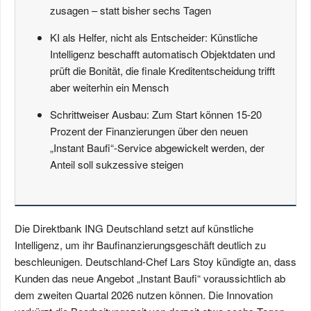
zusagen – statt bisher sechs Tagen
KI als Helfer, nicht als Entscheider: Künstliche
Intelligenz beschafft automatisch Objektdaten und
prüft die Bonität, die finale Kreditentscheidung trifft
aber weiterhin ein Mensch
Schrittweiser Ausbau: Zum Start können 15-20
Prozent der Finanzierungen über den neuen
„Instant Baufi“-Service abgewickelt werden, der
Anteil soll sukzessive steigen
Die Direktbank ING Deutschland setzt auf künstliche
Intelligenz, um ihr Baufinanzierungsgeschäft deutlich zu
beschleunigen. Deutschland-Chef Lars Stoy kündigte an, dass
Kunden das neue Angebot „Instant Baufi“ voraussichtlich ab
dem zweiten Quartal 2026 nutzen können. Die Innovation